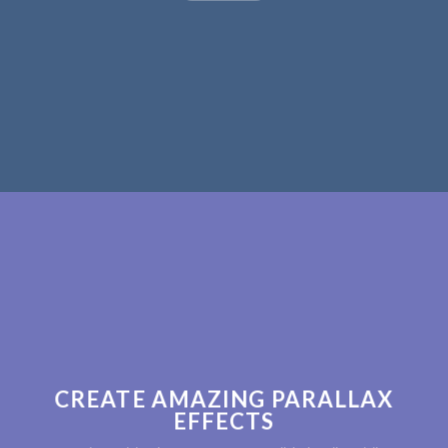
CREATE AMAZING PARALLAX
EFFECTS