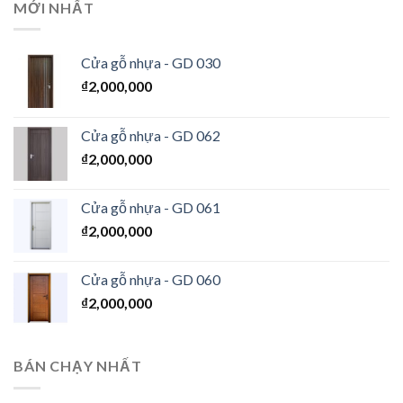
MỚI NHẤT
Cửa gỗ nhựa - GD 030
₫
2,000,000
Cửa gỗ nhựa - GD 062
₫
2,000,000
Cửa gỗ nhựa - GD 061
₫
2,000,000
Cửa gỗ nhựa - GD 060
₫
2,000,000
BÁN CHẠY NHẤT