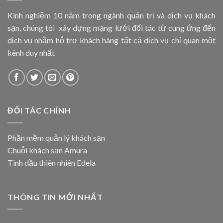
Kinh nghiệm 10 năm trong ngành quản trị và dịch vụ khách
sạn, chúng tôi xây dựng mạng lưới đối tác từ cung ứng đến
dịch vụ nhằm hỗ trợ khách hàng tất cả dịch vụ chỉ quan một
kênh duy nhất
ĐỐI TÁC CHÍNH
Phần mềm quản lý khách sạn
Chuỗi khách sạn Amura
Tinh dầu thiên nhiên Edela
THÔNG TIN MỚI NHẤT