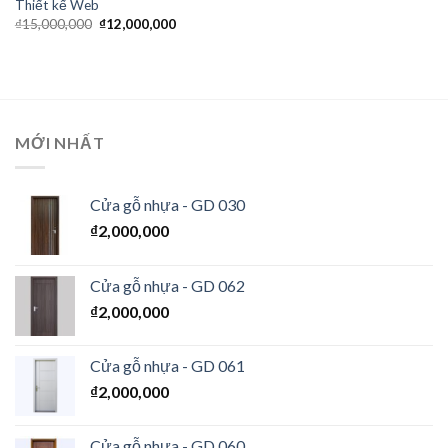
Thiết kế Web
₫
15,000,000
₫
12,000,000
MỚI NHẤT
Cửa gỗ nhựa - GD 030
₫
2,000,000
Cửa gỗ nhựa - GD 062
₫
2,000,000
Cửa gỗ nhựa - GD 061
₫
2,000,000
Cửa gỗ nhựa - GD 060