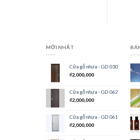
MỚI NHẤT
BÁ
Cửa gỗ nhựa - GD 030
₫
2,000,000
Cửa gỗ nhựa - GD 062
₫
2,000,000
Cửa gỗ nhựa - GD 061
₫
2,000,000