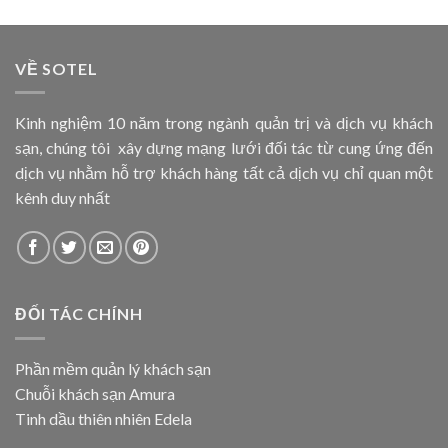
VỀ SOTEL
Kinh nghiệm 10 năm trong ngành quản trị và dịch vụ khách
sạn, chúng tôi xây dựng mạng lưới đối tác từ cung ứng đến
dịch vụ nhằm hỗ trợ khách hàng tất cả dịch vụ chỉ quan một
kênh duy nhất
ĐỐI TÁC CHÍNH
Phần mềm quản lý khách sạn
Chuỗi khách sạn Amura
Tinh dầu thiên nhiên Edela