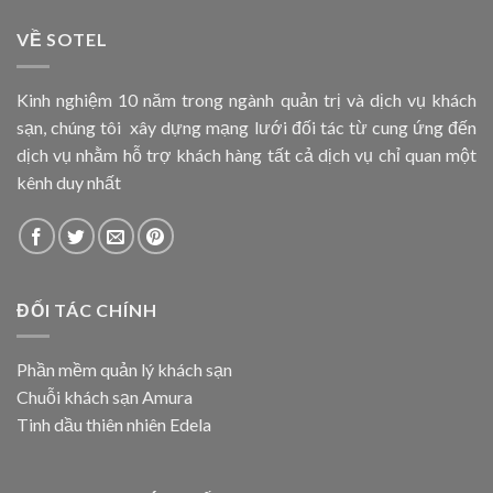
VỀ SOTEL
Kinh nghiệm 10 năm trong ngành quản trị và dịch vụ khách
sạn, chúng tôi xây dựng mạng lưới đối tác từ cung ứng đến
dịch vụ nhằm hỗ trợ khách hàng tất cả dịch vụ chỉ quan một
kênh duy nhất
ĐỐI TÁC CHÍNH
Phần mềm quản lý khách sạn
Chuỗi khách sạn Amura
Tinh dầu thiên nhiên Edela