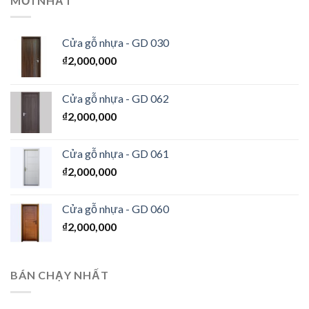
MỚI NHẤT
Cửa gỗ nhựa - GD 030
₫
2,000,000
Cửa gỗ nhựa - GD 062
₫
2,000,000
Cửa gỗ nhựa - GD 061
₫
2,000,000
Cửa gỗ nhựa - GD 060
₫
2,000,000
BÁN CHẠY NHẤT