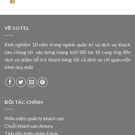
VỀ SOTEL
Kinh nghiệm 10 năm trong ngành quản trị và dịch vụ khách
sạn, chúng tôi xây dựng mạng lưới đối tác từ cung ứng đến
dịch vụ nhằm hỗ trợ khách hàng tất cả dịch vụ chỉ quan một
kênh duy nhất
ĐỐI TÁC CHÍNH
Phần mềm quản lý khách sạn
Chuỗi khách sạn Amura
Tinh dầu thiên nhiên Edela