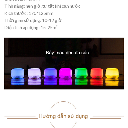
Tính năng: hẹn giờ, tự tắt khi cạn nước
Kích thước: 170*125mm
Thời gian sử dụng: 10-12 giờ
Diện tích áp dụng: 15-25m²