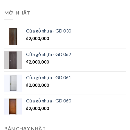
MỚI NHẤT
Cửa gỗ nhựa - GD 030
₫
2,000,000
Cửa gỗ nhựa - GD 062
₫
2,000,000
Cửa gỗ nhựa - GD 061
₫
2,000,000
Cửa gỗ nhựa - GD 060
₫
2,000,000
BÁN CHẠY NHẤT