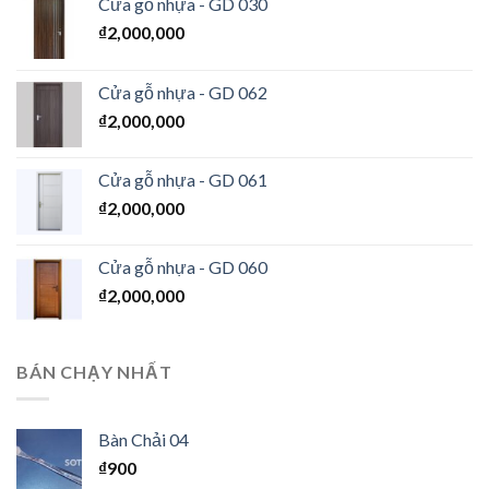
Cửa gỗ nhựa - GD 030
₫
2,000,000
Cửa gỗ nhựa - GD 062
₫
2,000,000
Cửa gỗ nhựa - GD 061
₫
2,000,000
Cửa gỗ nhựa - GD 060
₫
2,000,000
BÁN CHẠY NHẤT
Bàn Chải 04
₫
900