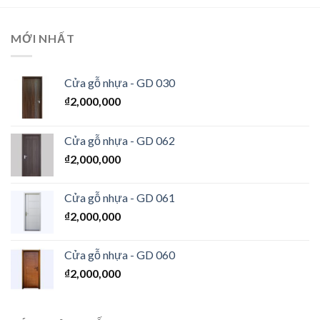
MỚI NHẤT
Cửa gỗ nhựa - GD 030
₫
2,000,000
Cửa gỗ nhựa - GD 062
₫
2,000,000
Cửa gỗ nhựa - GD 061
₫
2,000,000
Cửa gỗ nhựa - GD 060
₫
2,000,000