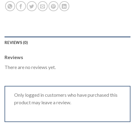
REVIEWS (0)
Reviews
There are no reviews yet.
Only logged in customers who have purchased this
product may leave a review.