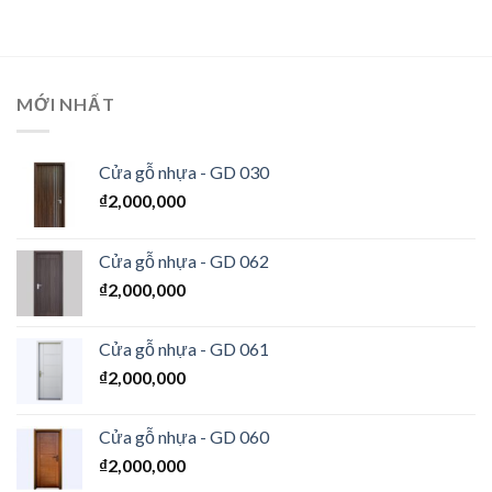
MỚI NHẤT
Cửa gỗ nhựa - GD 030
₫
2,000,000
Cửa gỗ nhựa - GD 062
₫
2,000,000
Cửa gỗ nhựa - GD 061
₫
2,000,000
Cửa gỗ nhựa - GD 060
₫
2,000,000