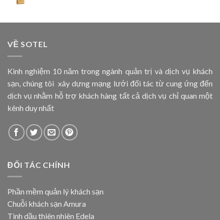
VỀ SOTEL
Kinh nghiệm 10 năm trong ngành quản trị và dịch vụ khách
sạn, chúng tôi xây dựng mạng lưới đối tác từ cung ứng đến
dịch vụ nhằm hỗ trợ khách hàng tất cả dịch vụ chỉ quan một
kênh duy nhất
ĐỐI TÁC CHÍNH
Phần mềm quản lý khách sạn
Chuỗi khách sạn Amura
Tinh dầu thiên nhiên Edela