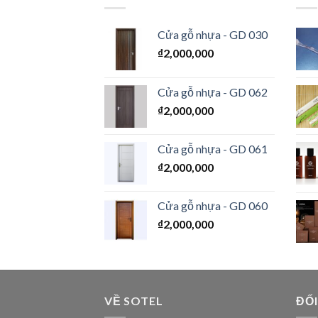
Cửa gỗ nhựa - GD 030
₫
2,000,000
Cửa gỗ nhựa - GD 062
₫
2,000,000
Cửa gỗ nhựa - GD 061
₫
2,000,000
Cửa gỗ nhựa - GD 060
₫
2,000,000
VỀ SOTEL
ĐỐI