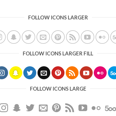
FOLLOW ICONS LARGER
FOLLOW ICONS LARGER FILL
FOLLOW ICONS LARGE