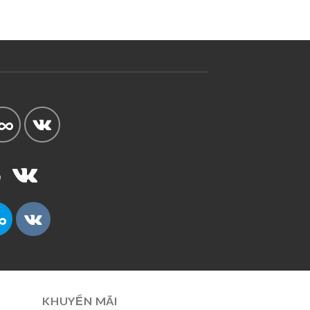
KHUYẾN MÃI