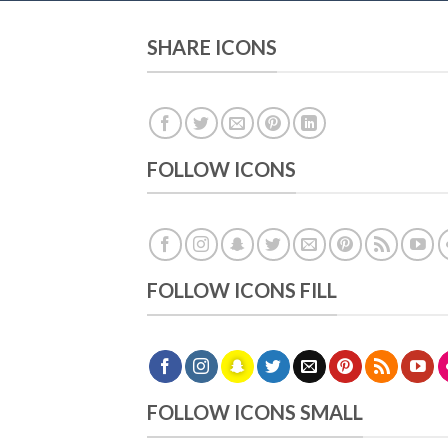
SHARE ICONS
FOLLOW ICONS
FOLLOW ICONS FILL
FOLLOW ICONS SMALL