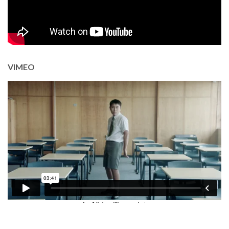
VIMEO