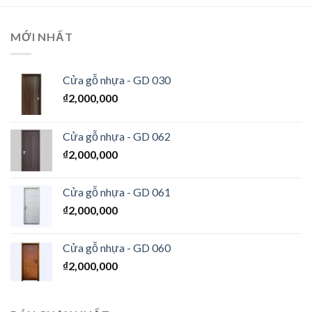
MỚI NHẤT
Cửa gỗ nhựa - GD 030
₫
2,000,000
Cửa gỗ nhựa - GD 062
₫
2,000,000
Cửa gỗ nhựa - GD 061
₫
2,000,000
Cửa gỗ nhựa - GD 060
₫
2,000,000