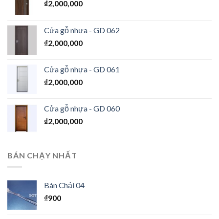
₫
2,000,000
Cửa gỗ nhựa - GD 062
₫
2,000,000
Cửa gỗ nhựa - GD 061
₫
2,000,000
Cửa gỗ nhựa - GD 060
₫
2,000,000
BÁN CHẠY NHẤT
Bàn Chải 04
₫
900