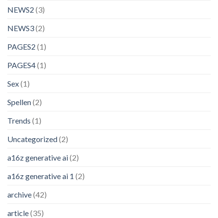
NEWS2
(3)
NEWS3
(2)
PAGES2
(1)
PAGES4
(1)
Sex
(1)
Spellen
(2)
Trends
(1)
Uncategorized
(2)
a16z generative ai
(2)
a16z generative ai 1
(2)
archive
(42)
article
(35)