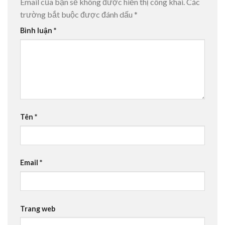
Email của bạn sẽ không được hiển thị công khai.
Các
trường bắt buộc được đánh dấu
*
Bình luận
*
Tên
*
Email
*
Trang web