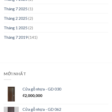
Tháng 7 2025
(1)
Tháng 2 2025
(2)
Tháng 1 2025
(2)
Tháng 7 2019
(141)
MỚI NHẤT
Cửa gỗ nhựa - GD 030
₫
2,000,000
Cửa gỗ nhựa - GD 062