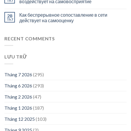
Th7
воздействует на самовосприятие
Как беспрерывное сопоставление в сети
28
Th7
действует на самооценку
RECENT COMMENTS
LƯU TRỮ
Tháng 7 2026
(295)
Tháng 6 2026
(293)
Tháng 2 2026
(47)
Tháng 1 2026
(187)
Tháng 12 2025
(103)
Tháng 9 2025
(2)