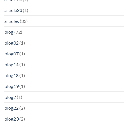
article33
(1)
articles
(33)
blog
(72)
blog02
(1)
blog07
(1)
blog14
(1)
blog18
(1)
blog19
(1)
blog2
(1)
blog22
(2)
blog23
(2)