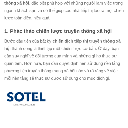
thông xã hội
, đặc biệt phù hợp với những người làm việc trong
ngành khách sạn và có thể giúp các nhà tiếp thị tạo ra một chiến
lược toàn diện, hiệu quả.
1. Phác thảo chiến lược truyền thông xã hội
Bước đầu tiên của bất kỳ
chiến dịch tiếp thị truyền thông xã
hội
thành công là thiết lập một chiến lược cơ bản. Ở đây, bạn
cần suy nghĩ về đối tượng của mình và những gì họ thực sự
quan tâm. Hơn nữa, bạn cần quyết định nên sử dụng nền tảng
phương tiện truyền thông mạng xã hội nào và rõ ràng về việc
mỗi nền tảng sẽ thực sự được sử dụng cho mục đích gì.