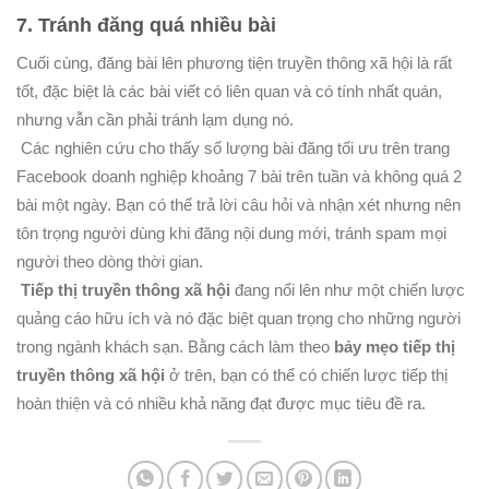
7. Tránh đăng quá nhiều bài
Cuối cùng, đăng bài lên phương tiện truyền thông xã hội là rất
tốt, đặc biệt là các bài viết có liên quan và có tính nhất quán,
nhưng vẫn cần phải tránh lạm dụng nó.
Các nghiên cứu cho thấy số lượng bài đăng tối ưu trên trang
Facebook doanh nghiệp khoảng 7 bài trên tuần và không quá 2
bài một ngày. Bạn có thể trả lời câu hỏi và nhận xét nhưng nên
tôn trọng người dùng khi đăng nội dung mới, tránh spam mọi
người theo dòng thời gian.
Tiếp thị truyền thông xã hội
đang nổi lên như một chiến lược
quảng cáo hữu ích và nó đặc biệt quan trọng cho những người
trong ngành khách sạn. Bằng cách làm theo
bảy mẹo tiếp thị
truyền thông xã hội
ở trên, bạn có thể có chiến lược tiếp thị
hoàn thiện và có nhiều khả năng đạt được mục tiêu đề ra.