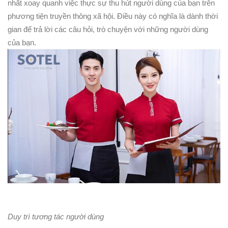
nhất xoay quanh việc thực sự thu hút người dùng của bạn trên
phương tiện truyền thông xã hội. Điều này có nghĩa là dành thời
gian để trả lời các câu hỏi, trò chuyện với những người dùng
của bạn.
Duy trì tương tác người dùng