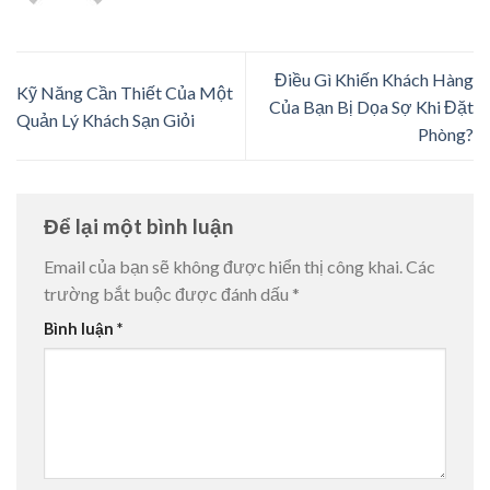
Điều Gì Khiến Khách Hàng
Kỹ Năng Cần Thiết Của Một
Của Bạn Bị Dọa Sợ Khi Đặt
Quản Lý Khách Sạn Giỏi
Phòng?
Để lại một bình luận
Email của bạn sẽ không được hiển thị công khai.
Các
trường bắt buộc được đánh dấu
*
Bình luận
*