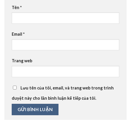
Tên
*
Email
*
Trang web
Lưu tên của tôi, email, và trang web trong trình
duyệt này cho lần bình luận kế tiếp của tôi.