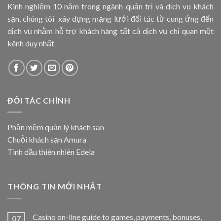
Kinh nghiệm 10 năm trong ngành quản trị và dịch vụ khách
sạn, chúng tôi xây dựng mạng lưới đối tác từ cung ứng đến
dịch vụ nhằm hỗ trợ khách hàng tất cả dịch vụ chỉ quan một
kênh duy nhất
ĐỐI TÁC CHÍNH
Phần mềm quản lý khách sạn
Chuỗi khách sạn Amura
Tinh dầu thiên nhiên Edela
THÔNG TIN MỚI NHẤT
Casino on-line guide to games, payments, bonuses,
07