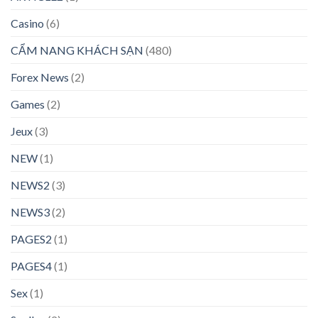
Casino
(6)
CẨM NANG KHÁCH SẠN
(480)
Forex News
(2)
Games
(2)
Jeux
(3)
NEW
(1)
NEWS2
(3)
NEWS3
(2)
PAGES2
(1)
PAGES4
(1)
Sex
(1)