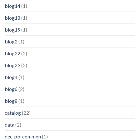
blog14
(1)
blog18
(1)
blog19
(1)
blog2
(1)
blog22
(2)
blog23
(2)
blog4
(1)
blog6
(2)
blog8
(1)
catalog
(22)
data
(2)
dec_pb_common
(1)