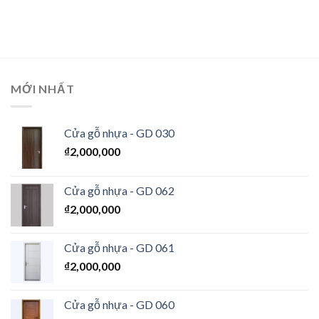
MỚI NHẤT
Cửa gỗ nhựa - GD 030
₫
2,000,000
Cửa gỗ nhựa - GD 062
₫
2,000,000
Cửa gỗ nhựa - GD 061
₫
2,000,000
Cửa gỗ nhựa - GD 060