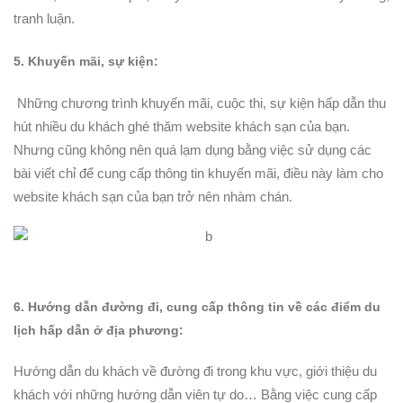
tranh luận.
5. Khuyến mãi, sự kiện:
Những chương trình khuyến mãi, cuộc thi, sự kiện hấp dẫn thu
hút nhiều du khách ghé thăm website khách sạn của bạn.
Nhưng cũng không nên quá lạm dụng bằng việc sử dụng các
bài viết chỉ để cung cấp thông tin khuyến mãi, điều này làm cho
website khách sạn của bạn trở nên nhàm chán.
6. Hướng dẫn đường đi, cung cấp thông tin về các điểm du
lịch hấp dẫn ở địa phương:
Hướng dẫn du khách về đường đi trong khu vực, giới thiệu du
khách với những hướng dẫn viên tự do… Bằng việc cung cấp