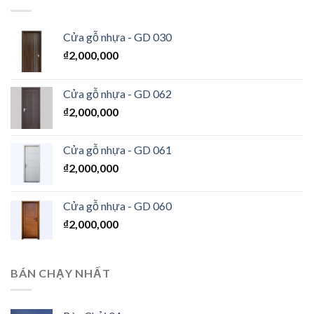
Cửa gỗ nhựa - GD 030
₫
2,000,000
Cửa gỗ nhựa - GD 062
₫
2,000,000
Cửa gỗ nhựa - GD 061
₫
2,000,000
Cửa gỗ nhựa - GD 060
₫
2,000,000
BÁN CHẠY NHẤT