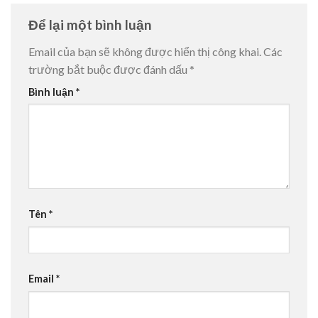
Để lại một bình luận
Email của bạn sẽ không được hiển thị công khai.
Các
trường bắt buộc được đánh dấu
*
Bình luận
*
Tên
*
Email
*