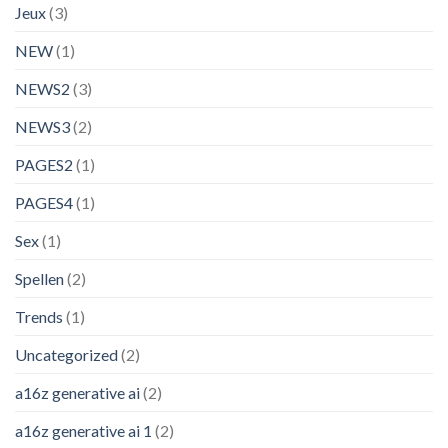
Jeux
(3)
NEW
(1)
NEWS2
(3)
NEWS3
(2)
PAGES2
(1)
PAGES4
(1)
Sex
(1)
Spellen
(2)
Trends
(1)
Uncategorized
(2)
a16z generative ai
(2)
a16z generative ai 1
(2)