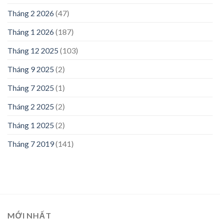
Tháng 2 2026
(47)
Tháng 1 2026
(187)
Tháng 12 2025
(103)
Tháng 9 2025
(2)
Tháng 7 2025
(1)
Tháng 2 2025
(2)
Tháng 1 2025
(2)
Tháng 7 2019
(141)
MỚI NHẤT