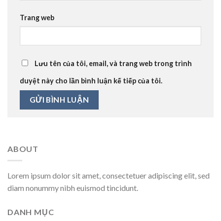
Trang web
Lưu tên của tôi, email, và trang web trong trình
duyệt này cho lần bình luận kế tiếp của tôi.
ABOUT
Lorem ipsum dolor sit amet, consectetuer adipiscing elit, sed
diam nonummy nibh euismod tincidunt.
DANH MỤC