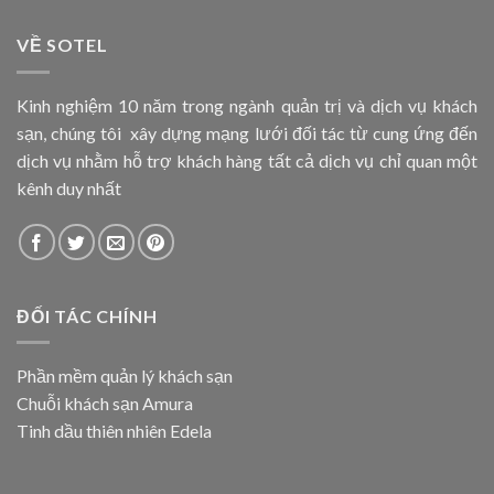
VỀ SOTEL
Kinh nghiệm 10 năm trong ngành quản trị và dịch vụ khách
sạn, chúng tôi xây dựng mạng lưới đối tác từ cung ứng đến
dịch vụ nhằm hỗ trợ khách hàng tất cả dịch vụ chỉ quan một
kênh duy nhất
ĐỐI TÁC CHÍNH
Phần mềm quản lý khách sạn
Chuỗi khách sạn Amura
Tinh dầu thiên nhiên Edela