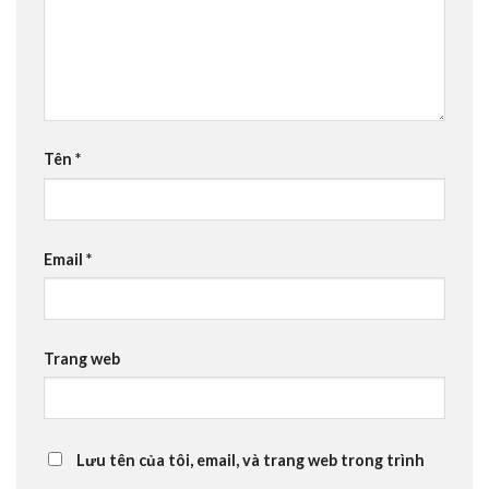
Tên
*
Email
*
Trang web
Lưu tên của tôi, email, và trang web trong trình