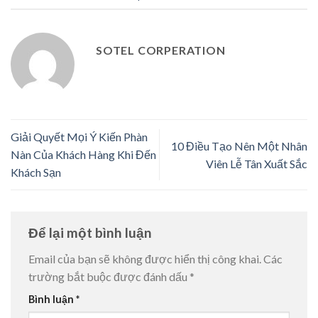
SOTEL CORPERATION
Giải Quyết Mọi Ý Kiến Phàn
10 Điều Tạo Nên Một Nhân
Nàn Của Khách Hàng Khi Đến
Viên Lễ Tân Xuất Sắc
Khách Sạn
Để lại một bình luận
Email của bạn sẽ không được hiển thị công khai.
Các
trường bắt buộc được đánh dấu
*
Bình luận
*