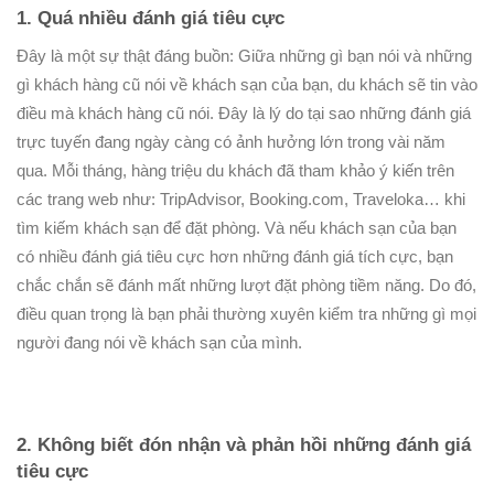
1. Quá nhiều đánh giá tiêu cực
Đây là một sự thật đáng buồn: Giữa những gì bạn nói và những
gì khách hàng cũ nói về khách sạn của bạn, du khách sẽ tin vào
điều mà khách hàng cũ nói. Đây là lý do tại sao những đánh giá
trực tuyến đang ngày càng có ảnh hưởng lớn trong vài năm
qua. Mỗi tháng, hàng triệu du khách đã tham khảo ý kiến trên
các trang web như: TripAdvisor, Booking.com, Traveloka… khi
tìm kiếm khách sạn để đặt phòng. Và nếu khách sạn của bạn
có nhiều đánh giá tiêu cực hơn những đánh giá tích cực, bạn
chắc chắn sẽ đánh mất những lượt đặt phòng tiềm năng. Do đó,
điều quan trọng là bạn phải thường xuyên kiểm tra những gì mọi
người đang nói về khách sạn của mình.
2. Không biết đón nhận và phản hồi những đánh giá
tiêu cực