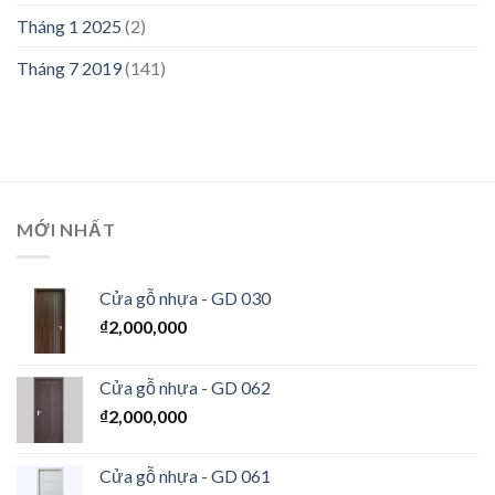
Tháng 1 2025
(2)
Tháng 7 2019
(141)
MỚI NHẤT
Cửa gỗ nhựa - GD 030
₫
2,000,000
Cửa gỗ nhựa - GD 062
₫
2,000,000
Cửa gỗ nhựa - GD 061