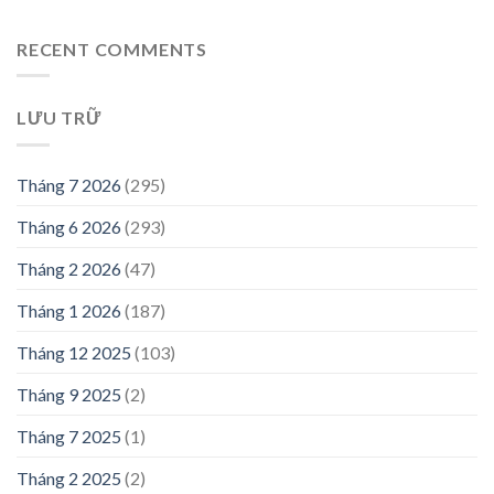
RECENT COMMENTS
LƯU TRỮ
Tháng 7 2026
(295)
Tháng 6 2026
(293)
Tháng 2 2026
(47)
Tháng 1 2026
(187)
Tháng 12 2025
(103)
Tháng 9 2025
(2)
Tháng 7 2025
(1)
Tháng 2 2025
(2)