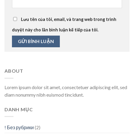
Lưu tên của tôi, email, và trang web trong trình
duyệt này cho lần bình luận kế tiếp của tôi.
ABOUT
Lorem ipsum dolor sit amet, consectetuer adipiscing elit, sed
diam nonummy nibh euismod tincidunt.
DANH MỤC
! Без рубрики
(2)