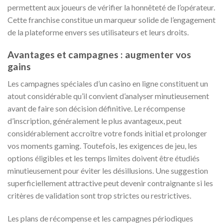
permettent aux joueurs de vérifier la honnêteté de l’opérateur.
Cette franchise constitue un marqueur solide de l’engagement
de la plateforme envers ses utilisateurs et leurs droits.
Avantages et campagnes : augmenter vos
gains
Les campagnes spéciales d’un casino en ligne constituent un
atout considérable qu’il convient d’analyser minutieusement
avant de faire son décision définitive. Le récompense
d’inscription, généralement le plus avantageux, peut
considérablement accroître votre fonds initial et prolonger
vos moments gaming. Toutefois, les exigences de jeu, les
options éligibles et les temps limites doivent être étudiés
minutieusement pour éviter les désillusions. Une suggestion
superficiellement attractive peut devenir contraignante si les
critères de validation sont trop strictes ou restrictives.
Les plans de récompense et les campagnes périodiques