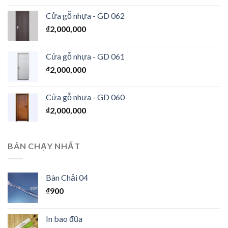
Cửa gỗ nhựa - GD 062
₫
2,000,000
Cửa gỗ nhựa - GD 061
₫
2,000,000
Cửa gỗ nhựa - GD 060
₫
2,000,000
BÁN CHẠY NHẤT
Bàn Chải 04
₫
900
In bao đũa