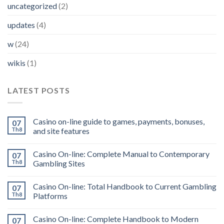
uncategorized
(2)
updates
(4)
w
(24)
wikis
(1)
LATEST POSTS
Casino on-line guide to games, payments, bonuses,
07
Th8
and site features
Casino On-line: Complete Manual to Contemporary
07
Th8
Gambling Sites
Casino On-line: Total Handbook to Current Gambling
07
Th8
Platforms
Casino On-line: Complete Handbook to Modern
07