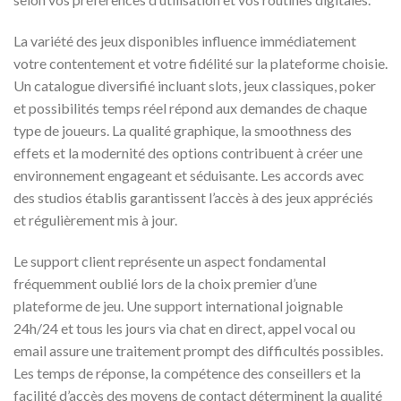
La variété des jeux disponibles influence immédiatement
votre contentement et votre fidélité sur la plateforme choisie.
Un catalogue diversifié incluant slots, jeux classiques, poker
et possibilités temps réel répond aux demandes de chaque
type de joueurs. La qualité graphique, la smoothness des
effets et la modernité des options contribuent à créer une
environnement engageant et séduisante. Les accords avec
des studios établis garantissent l’accès à des jeux appréciés
et régulièrement mis à jour.
Le support client représente un aspect fondamental
fréquemment oublié lors de la choix premier d’une
plateforme de jeu. Une support international joignable
24h/24 et tous les jours via chat en direct, appel vocal ou
email assure une traitement prompt des difficultés possibles.
Les temps de réponse, la compétence des conseillers et la
facilité d’accès des moyens de contact déterminent la qualité