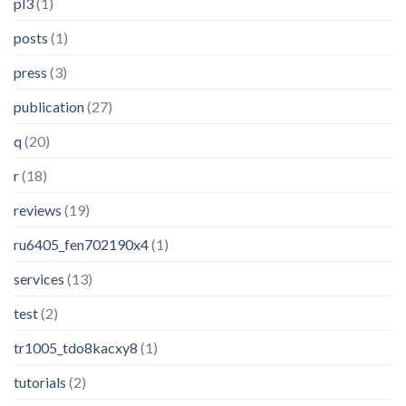
pl3
(1)
posts
(1)
press
(3)
publication
(27)
q
(20)
r
(18)
reviews
(19)
ru6405_fen702190x4
(1)
services
(13)
test
(2)
tr1005_tdo8kacxy8
(1)
tutorials
(2)