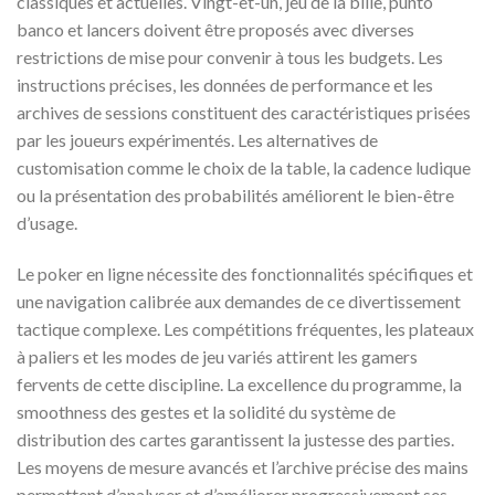
classiques et actuelles. Vingt-et-un, jeu de la bille, punto
banco et lancers doivent être proposés avec diverses
restrictions de mise pour convenir à tous les budgets. Les
instructions précises, les données de performance et les
archives de sessions constituent des caractéristiques prisées
par les joueurs expérimentés. Les alternatives de
customisation comme le choix de la table, la cadence ludique
ou la présentation des probabilités améliorent le bien-être
d’usage.
Le poker en ligne nécessite des fonctionnalités spécifiques et
une navigation calibrée aux demandes de ce divertissement
tactique complexe. Les compétitions fréquentes, les plateaux
à paliers et les modes de jeu variés attirent les gamers
fervents de cette discipline. La excellence du programme, la
smoothness des gestes et la solidité du système de
distribution des cartes garantissent la justesse des parties.
Les moyens de mesure avancés et l’archive précise des mains
permettent d’analyser et d’améliorer progressivement ses