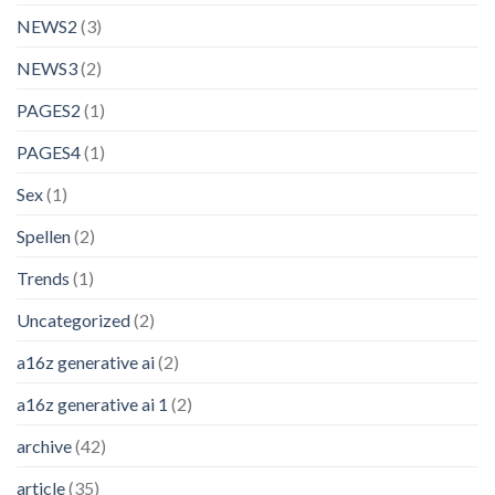
NEWS2
(3)
NEWS3
(2)
PAGES2
(1)
PAGES4
(1)
Sex
(1)
Spellen
(2)
Trends
(1)
Uncategorized
(2)
a16z generative ai
(2)
a16z generative ai 1
(2)
archive
(42)
article
(35)