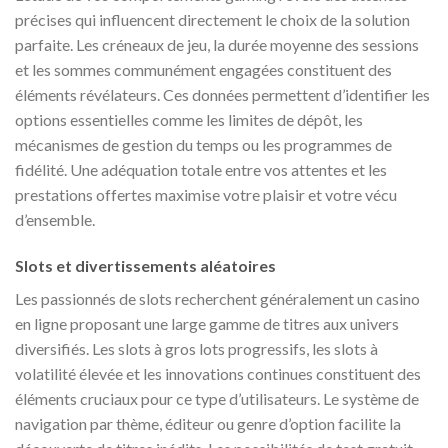
précises qui influencent directement le choix de la solution
parfaite. Les créneaux de jeu, la durée moyenne des sessions
et les sommes communément engagées constituent des
éléments révélateurs. Ces données permettent d’identifier les
options essentielles comme les limites de dépôt, les
mécanismes de gestion du temps ou les programmes de
fidélité. Une adéquation totale entre vos attentes et les
prestations offertes maximise votre plaisir et votre vécu
d’ensemble.
Slots et divertissements aléatoires
Les passionnés de slots recherchent généralement un casino
en ligne proposant une large gamme de titres aux univers
diversifiés. Les slots à gros lots progressifs, les slots à
volatilité élevée et les innovations continues constituent des
éléments cruciaux pour ce type d’utilisateurs. Le système de
navigation par thème, éditeur ou genre d’option facilite la