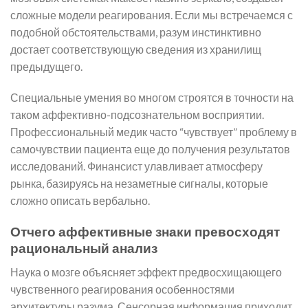
сложные модели реагирования. Если мы встречаемся с
подобной обстоятельствами, разум инстинктивно
достает соответствующую сведения из хранилищ
предыдущего.
Специальные умения во многом строятся в точности на
таком аффективно-подсознательном восприятии.
Профессиональный медик часто “чувствует” проблему в
самочувствии пациента еще до получения результатов
исследований. Финансист улавливает атмосферу
рынка, базируясь на незаметные сигналы, которые
сложно описать вербально.
Отчего аффективные знаки превосходят
рациональный анализ
Наука о мозге объясняет эффект предвосхищающего
чувственного реагирования особенностями
архитектуры разума. Сенсорная информация приходит