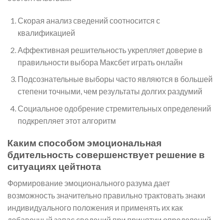
Скорая анализ сведений соотносится с
квалификацией
Аффективная решительность укрепляет доверие в
правильности выбора Максбет играть онлайн
Подсознательные выборы часто являются в большей
степени точными, чем результаты долгих раздумий
Социальное одобрение стремительных определений
подкрепляет этот алгоритм
Каким способом эмоциональная
бдительность совершенствует решение в
ситуациях цейтнота
Формирование эмоционального разума дает
возможность значительно правильно трактовать знаки
индивидуального положения и применять их как
добавочный запас сведений при принятии определений.