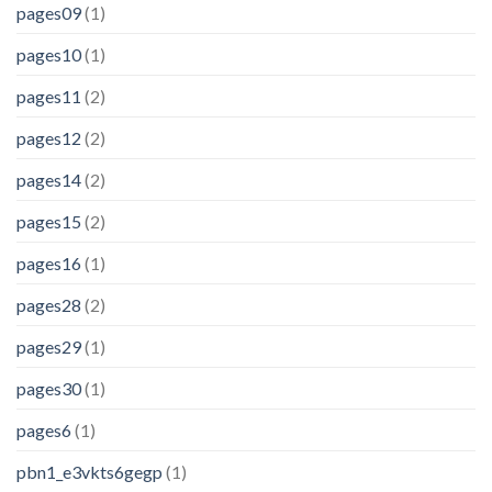
pages09
(1)
pages10
(1)
pages11
(2)
pages12
(2)
pages14
(2)
pages15
(2)
pages16
(1)
pages28
(2)
pages29
(1)
pages30
(1)
pages6
(1)
pbn1_e3vkts6gegp
(1)