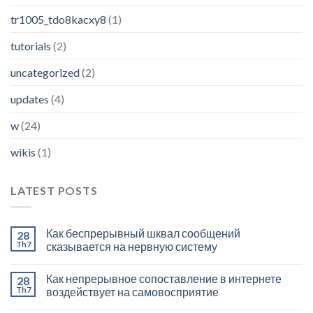
tr1005_tdo8kacxy8
(1)
tutorials
(2)
uncategorized
(2)
updates
(4)
w
(24)
wikis
(1)
LATEST POSTS
Как беспрерывный шквал сообщений
28
Th7
сказывается на нервную систему
Как непрерывное сопоставление в интернете
28
Th7
воздействует на самовосприятие