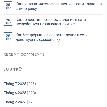
Как систематическое сравнение в сети влияет на
28
Th7
самооценку
Как непрерывное сопоставление в сети
28
Th7
воздействует на самовосприятие
Как беспрерывное сопоставление в сети
28
Th7
действует на самооценку
RECENT COMMENTS
LƯU TRỮ
Tháng 7 2026
(295)
Tháng 6 2026
(293)
Tháng 2 2026
(47)