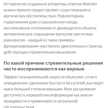
Исторически созданные алгоритмы ответов Максбет
казино зеркало предоставляют существование в
критических обстоятельствах. Рефлекторное
отдергивание руки от раскаленного вещи,
инстинктивное отклонение от движущегося объекта,
автоматическое сокращение мускулов при потере
равновесия – каждый из такое примеры
функционирования чувственно-двигательных структур,
действующих стремительнее мышления.
По какой причине стремительные решения
часто воспринимаются как верные
Эффект познавательной скорости объясняет, отчего
определения, сделанные быстро и без усилий, выглядят
нам в большей степени верными. Мозг расценивает
доступность переработки информации как знак ее
правдивости и применимости актуальной
обстоятельствам.