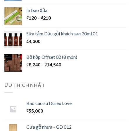
In bao đũa
₫
120
–
₫
210
Sữa tắm Dầu gội khách sạn 30ml 01
₫
4,300
Bộ hộp Offset 02 (8 món)
₫
8,240
–
₫
14,540
ƯU THÍCH NHẤT
Bao cao su Durex Love
₫
55,000
Cửa gỗ nhựa - GD 012