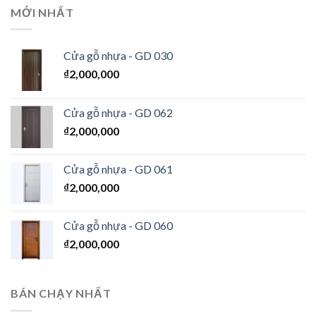
MỚI NHẤT
Cửa gỗ nhựa - GD 030
₫
2,000,000
Cửa gỗ nhựa - GD 062
₫
2,000,000
Cửa gỗ nhựa - GD 061
₫
2,000,000
Cửa gỗ nhựa - GD 060
₫
2,000,000
BÁN CHẠY NHẤT