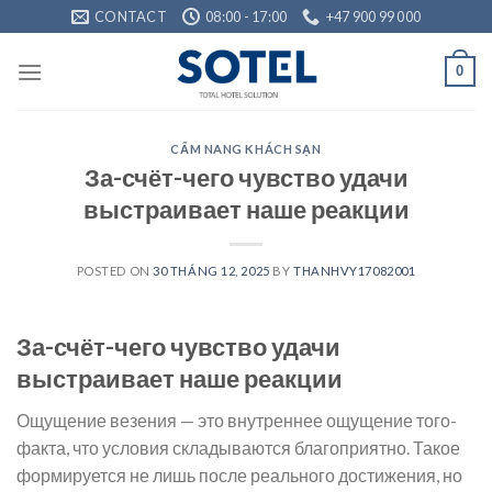
Skip
CONTACT
08:00 - 17:00
+47 900 99 000
to
content
0
CẨM NANG KHÁCH SẠN
За-счёт-чего чувство удачи
выстраивает наше реакции
POSTED ON
30 THÁNG 12, 2025
BY
THANHVY17082001
За-счёт-чего чувство удачи
выстраивает наше реакции
Ощущение везения — это внутреннее ощущение того-
факта, что условия складываются благоприятно. Такое
формируется не лишь после реального достижения, но