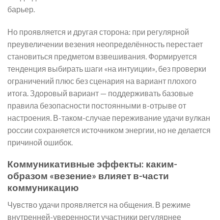
барьер.
Но проявляется и другая сторона: при регулярной
преувеличении везения неопределённость перестает
становиться предметом взвешивания. Формируется
тенденция выбирать шаги «на интуиции», без проверки
ограничений плюс без сценария на вариант плохого
итога. Здоровый вариант — поддерживать базовые
правила безопасности постоянными в-отрыве от
настроения. В-таком-случае переживание удачи вулкан
россии сохраняется источником энергии, но не делается
причиной ошибок.
Коммуникативные эффекты: каким-
образом «везение» влияет в-части
коммуникацию
Чувство удачи проявляется на общения. В режиме
внутренней-уверенности участники регулярнее