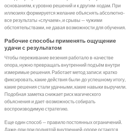
основаниям, к уровню решений и к другим-ходам. При
иллюзиях формируется желание объяснять абсолютно-
все результаты «случаем», и срывы — чужими
обстоятельствами, не давая возможности для обучения.
Рабочие способы применять ощущение
удачи с результатом
Чтобы переживание везения работало в-качестве
опора, нужно превращать внутренний подъём внутри
измеримые решения. Работает метод записи: кратко
фиксировать, какие действия были-до успешному итогу,
какие решения стали удачными, какие навыки выручили.
Подобная заметка снижает риск магического
объяснения и дает-возможность собирать
воспроизводимую стратегию.
Еще один способ — правило постоянных ограничений.
Даже-при при поднятой внутренней-опоре остаются