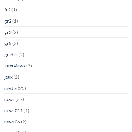
fr2
(1)
gr2
(1)
gr3
(2)
gr5
(2)
guides
(2)
interviews
(2)
jeux
(2)
media
(25)
news
(57)
news011
(1)
news06
(2)