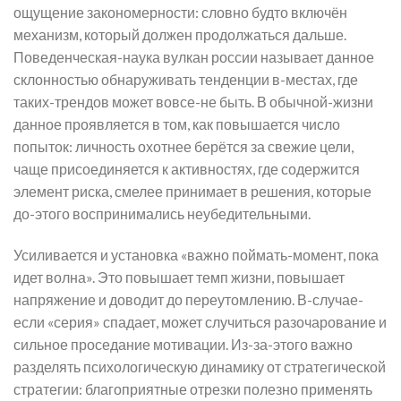
ощущение закономерности: словно будто включён
механизм, который должен продолжаться дальше.
Поведенческая-наука вулкан россии называет данное
склонностью обнаруживать тенденции в-местах, где
таких-трендов может вовсе-не быть. В обычной-жизни
данное проявляется в том, как повышается число
попыток: личность охотнее берётся за свежие цели,
чаще присоединяется к активностях, где содержится
элемент риска, смелее принимает в решения, которые
до-этого воспринимались неубедительными.
Усиливается и установка «важно поймать-момент, пока
идет волна». Это повышает темп жизни, повышает
напряжение и доводит до переутомлению. В-случае-
если «серия» спадает, может случиться разочарование и
сильное проседание мотивации. Из-за-этого важно
разделять психологическую динамику от стратегической
стратегии: благоприятные отрезки полезно применять