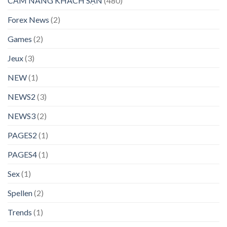
CẨM NANG KHÁCH SẠN
(480)
Forex News
(2)
Games
(2)
Jeux
(3)
NEW
(1)
NEWS2
(3)
NEWS3
(2)
PAGES2
(1)
PAGES4
(1)
Sex
(1)
Spellen
(2)
Trends
(1)