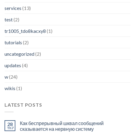
services
(13)
test
(2)
tr1005_tdo8kacxy8
(1)
tutorials
(2)
uncategorized
(2)
updates
(4)
w
(24)
wikis
(1)
LATEST POSTS
Как беспрерывный шквал сообщений
28
Th7
сказывается на нервную систему