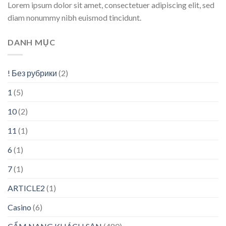
Lorem ipsum dolor sit amet, consectetuer adipiscing elit, sed
diam nonummy nibh euismod tincidunt.
DANH MỤC
! Без рубрики
(2)
1
(5)
10
(2)
11
(1)
6
(1)
7
(1)
ARTICLE2
(1)
Casino
(6)