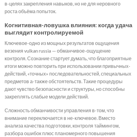
в-целях закрепления навыков, но не для неровного
роста объёма попыток.
Когнитивная-ловушка влияния: когда удача
выглядит контролируемой
Ключевое-одно из мощных результатов ощущения
везения vulkan russia — обманчивое-ощущение
контроля. Сознание стартует думать, что благоприятные
итоги можно повторить при использовании привычных-
действий, «точных» последовательностей, специальных
предметов а-также обстоятельств. Такие процедуры
дают чувство безопасности и структуры, но способны
закреплять слабые модели действий.
Сложность обманчивости управления в-том, что
внимание переключается в не-ключевое. Вместо
анализа качества подготовки, контроля таймингом,
разбора ошибок плюс планомерного повышения