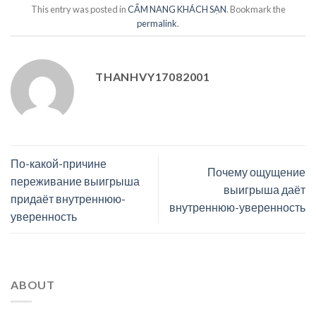
This entry was posted in
CẨM NANG KHÁCH SẠN
. Bookmark the
permalink
.
THANHVY17082001
По-какой-причине
Почему ощущение
переживание выигрыша
выигрыша даёт
придаёт внутреннюю-
внутреннюю-уверенность
уверенность
ABOUT