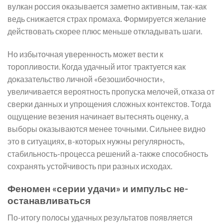
вулкан россия оказывается заметно активным, так-как
ведь снижается страх промаха. Формируется желание
действовать скорее плюс меньше откладывать шаги.
Но избыточная уверенность может вести к
торопливости. Когда удачный итог трактуется как
доказательство личной «безошибочности»,
увеличивается вероятность пропуска мелочей, отказа от
сверки данных и упрощения сложных контекстов. Тогда
ощущение везения начинает вытеснять оценку, а
выборы оказываются менее точными. Сильнее видно
это в ситуациях, в-которых нужны регулярность,
стабильность-процесса решений а-также способность
сохранять устойчивость при разных исходах.
Феномен «серии удачи» и импульс не-
останавливаться
По-итогу полосы удачных результатов появляется