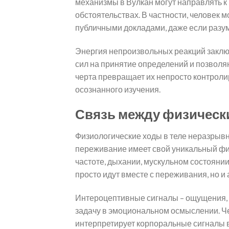
механизмы в Вулкан могут направлять 
обстоятельствах. В частности, человек 
публичными докладами, даже если разум
Энергия непроизвольных реакций заключ
сил на принятие определений и позволя
черта превращает их непросто контроли
осознанного изучения.
Связь между физическ
Физиологические ходы в теле неразры
переживание имеет свой уникальный ф
частоте, дыхании, мускульном состояни
просто идут вместе с переживания, но и
Интероцептивные сигналы – ощущения, 
задачу в эмоциональном осмыслении. Ч
интерпретирует корпоральные сигналы в