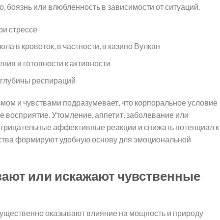
, боязнь или влюбленность в зависимости от ситуаций.
ри стрессе
а в кровоток, в частности, в казино Вулкан
ия и готовности к активности
 глубины респираций
мом и чувствами подразумевает, что корпоральное условие
е восприятие. Утомление, аппетит, заболевание или
трицательные аффективные реакции и снижать потенциал к
бства формируют удобную основу для эмоциональной
вают или искажают чувственные
существенно оказывают влияние на мощность и природу