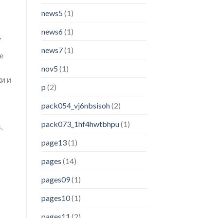
news5
(1)
news6
(1)
а
news7
(1)
e
nov5
(1)
и и
p
(2)
pack054_vj6nbsisoh
(2)
pack073_1hf4hwtbhpu
(1)
,
page13
(1)
pages
(14)
pages09
(1)
pages10
(1)
pages11
(2)