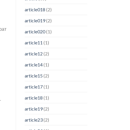
article018
(2)
article019
(2)
рат
article020
(1)
article11
(1)
article12
(2)
article14
(1)
article15
(2)
article17
(1)
article18
(1)
.
article19
(2)
article23
(2)