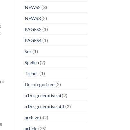
NEWS2
(3)
NEWS3
(2)
е
PAGES2
(1)
з
PAGES4
(1)
Sex
(1)
Spellen
(2)
Trends
(1)
го
Uncategorized
(2)
a16z generative ai
(2)
a16z generative ai 1
(2)
archive
(42)
е
article
(35)