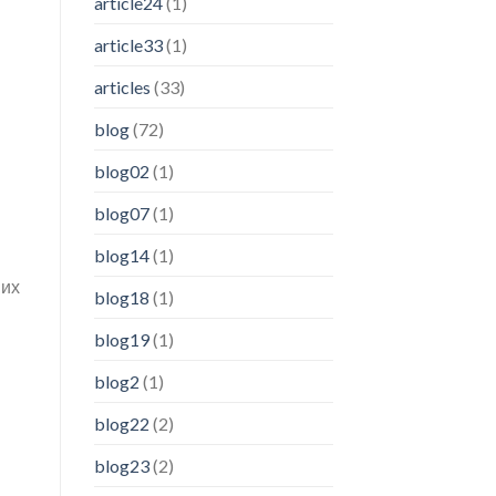
article24
(1)
article33
(1)
articles
(33)
blog
(72)
blog02
(1)
blog07
(1)
blog14
(1)
 их
blog18
(1)
blog19
(1)
blog2
(1)
blog22
(2)
blog23
(2)