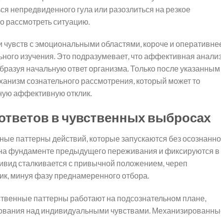
я непредвиденного гула или разозлиться на резкое
о рассмотреть ситуацию.
 чувств с эмоциональными областями, короче и оперативне
ьного изучения. Это подразумевает, что аффективная анали
образуя начальную ответ организма. Только после указанным
анизм сознательного рассмотрения, который может то
ьную аффективную отклик.
ответов в чувственных выбросах
ые паттерны действий, которые запускаются без осознанно
я на фундаменте предыдущего переживания и фиксируются в
дивид сталкивается с привычной положением, череп
ик, минуя фазу преднамеренного отбора.
венные паттерны работают на подсознательном плане,
рования над индивидуальными чувствами. Механизированны