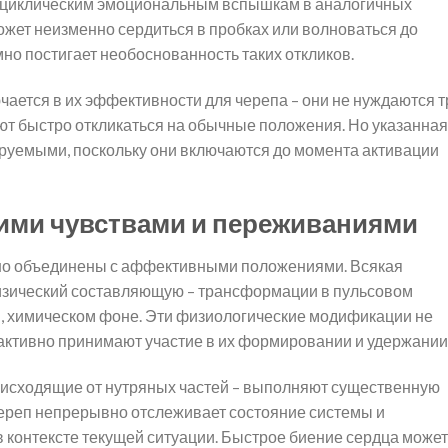
к циклическим эмоциональным вспышкам в аналогичных
может неизменно сердиться в пробках или волноваться до
но постигает необоснованность таких откликов.
ается в их эффективности для черепа – они не нуждаются т
ют быстро откликаться на обычные положения. Но указанная
руемыми, поскольку они включаются до момента активации
ими чувствами и переживаниями
вно объединены с аффективными положениями. Всякая
изический составляющую – трансформации в пульсовом
и, химическом фоне. Эти физиологические модификации не
 активно принимают участие в их формировании и удержании
исходящие от нутряных частей – выполняют существенную
ереп непрерывно отслеживает состояние системы и
 контексте текущей ситуации. Быстрое биение сердца может