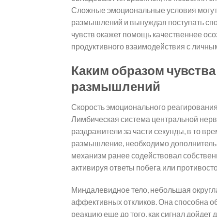
Сложные эмоциональные условия могут
размышлений и вынуждая поступать спо
чувств окажет помощь качественнее осо
продуктивного взаимодействия с личн
Каким образом чувства
размышлений
Скорость эмоционального реагирования
Лимбическая система центральной нервн
раздражители за части секунды, в то вр
размышление, необходимо дополнитель
механизм ранее содействовал собствен
активируя ответы побега или противост
Миндалевидное тело, небольшая округла
аффективных откликов. Она способна о
реакцию еще до того, как сигнал дойдет