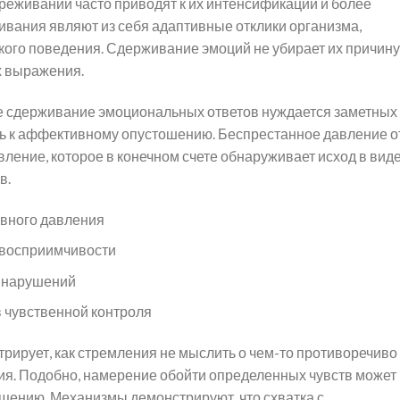
реживаний часто приводят к их интенсификации и более
вания являют из себя адаптивные отклики организма,
го поведения. Сдерживание эмоций не убирает их причину,
х выражения.
е сдерживание эмоциональных ответов нуждается заметных
ть к аффективному опустошению. Беспрестанное давление о
ление, которое в конечном счете обнаруживает исход в вид
в.
вного давления
восприимчивости
 нарушений
 чувственной контроля
ирует, как стремления не мыслить о чем-то противоречиво
я. Подобно, намерение обойти определенных чувств может
щению. Механизмы демонстрируют, что схватка с