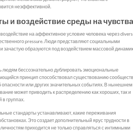
овится неэффективной.
ы и воздействие среды на чувств
воздействие на аффективное условие человека через divers
ественного pressure. Люди представляют социальными
и зачастую образуются под воздействием массовой динамик
ть людям бессознательно дублировать эмоциональные
ающийся принцип способствовал существованию сообществ
 опасности или других значительных событиях. В нынешнем
ание может приводить к распределению как хороших, так и
в группах.
ьные стандарты устанавливают, какие переживания
становках. Это создает дополнительный ярус трудности в
личностям приходится не только справляться с интимными