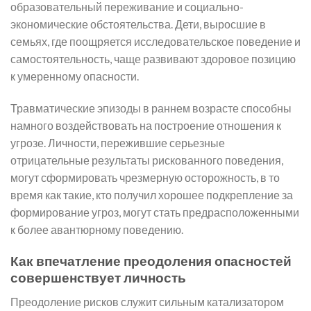
образовательный переживание и социально-
экономические обстоятельства. Дети, выросшие в
семьях, где поощряется исследовательское поведение и
самостоятельность, чаще развивают здоровое позицию
к умеренному опасности.
Травматические эпизоды в раннем возрасте способны
намного воздействовать на построение отношения к
угрозе. Личности, пережившие серьезные
отрицательные результаты рискованного поведения,
могут сформировать чрезмерную осторожность, в то
время как такие, кто получил хорошее подкрепление за
формирование угроз, могут стать предрасположенными
к более авантюрному поведению.
Как впечатление преодоления опасностей
совершенствует личность
Преодоление рисков служит сильным катализатором