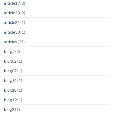
article19
(2)
article23
(2)
article24
(1)
article33
(1)
articles
(35)
blog
(73)
blog02
(1)
blog07
(1)
blog14
(1)
blog18
(1)
blog19
(1)
blog2
(1)