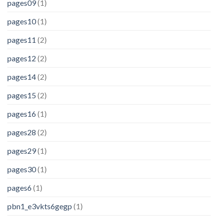
pages09
(1)
pages10
(1)
pages11
(2)
pages12
(2)
pages14
(2)
pages15
(2)
pages16
(1)
pages28
(2)
pages29
(1)
pages30
(1)
pages6
(1)
pbn1_e3vkts6gegp
(1)