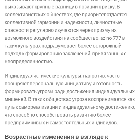
выказывают крупные разницу в позиции к риску. В
коллективистских обществах, где приоритет отдается
коллективной гармонии и надежности, личностные
опасности регулярно изучаются через призму их
возможного воздействия на сообщество. azino 777 в
таких культурах подразумевает более осторожный
подход к формированию заключений, привязанных с
неопределенностью.
Индивидуалистические культуры, напротив, часто
поощряют персональную инициативу и готовность
формировать угрозы ради достижения индивидуальных
мишеней. В таких обществах угроза воспринимается как
путь к самореализации и индивидуальному достижению,
что способно способствовать развитию более
предприимчивых и самостоятельных индивидов.
Возрастные изменения в взгляде к