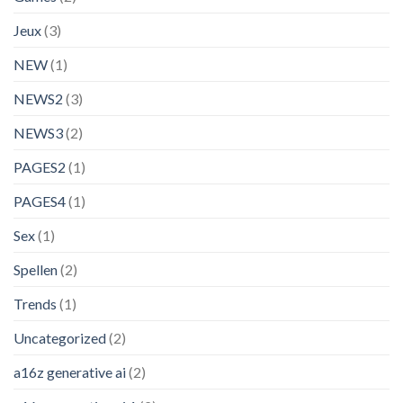
Jeux
(3)
NEW
(1)
NEWS2
(3)
NEWS3
(2)
PAGES2
(1)
PAGES4
(1)
Sex
(1)
Spellen
(2)
Trends
(1)
Uncategorized
(2)
a16z generative ai
(2)