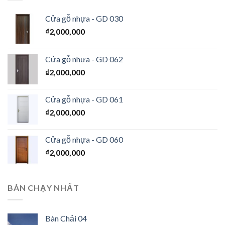
Cửa gỗ nhựa - GD 030
₫
2,000,000
Cửa gỗ nhựa - GD 062
₫
2,000,000
Cửa gỗ nhựa - GD 061
₫
2,000,000
Cửa gỗ nhựa - GD 060
₫
2,000,000
BÁN CHẠY NHẤT
Bàn Chải 04