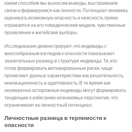
каким способом мы выносим выводы, выстраиваем
связи и формируемся как личности. Потенциал человека
оценивать возможную опасность и неясность прямо
отражается на его поведенческие модели, чувственные
проявления и житейские выборы.
Исследования демонстрируют, что индивиды с
многообразным взглядом к опасности показывают
значительные разницу в структуре индивида. Те, кто
готов формировать мотивированные риски, чаще
проявляют данные характеристики как решительность,
инновационность и адаптивность. В то время как
неумеренно осторожные индивиды могут формировать
тенденцию к избеганию незнакомых перспектив, что
ограничивает их личностный потенциал.
Личностные разница в терпимости к
опасности