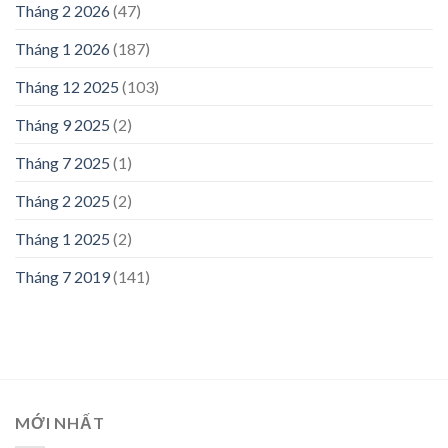
Tháng 2 2026
(47)
Tháng 1 2026
(187)
Tháng 12 2025
(103)
Tháng 9 2025
(2)
Tháng 7 2025
(1)
Tháng 2 2025
(2)
Tháng 1 2025
(2)
Tháng 7 2019
(141)
MỚI NHẤT