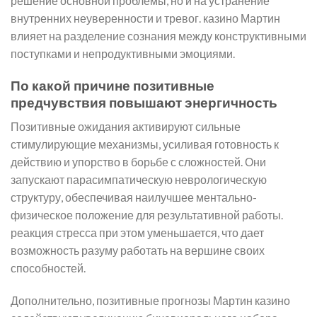
решение основной проблемы, но и на устранение
внутренних неуверенности и тревог. казино Мартин
влияет на разделение сознания между конструктивными
поступками и непродуктивными эмоциями.
По какой причине позитивные
предчувствия повышают энергичность
Позитивные ожидания активируют сильные
стимулирующие механизмы, усиливая готовность к
действию и упорство в борьбе с сложностей. Они
запускают парасимпатическую неврологическую
структуру, обеспечивая наилучшее ментально-
физическое положение для результативной работы.
реакция стресса при этом уменьшается, что дает
возможность разуму работать на вершине своих
способностей.
Дополнительно, позитивные прогнозы Мартин казино