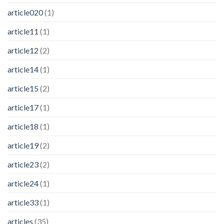
article020
(1)
article11
(1)
article12
(2)
article14
(1)
article15
(2)
article17
(1)
article18
(1)
article19
(2)
article23
(2)
article24
(1)
article33
(1)
articles
(35)