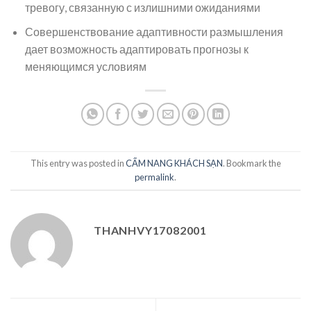
тревогу, связанную с излишними ожиданиями
Совершенствование адаптивности размышления
дает возможность адаптировать прогнозы к
меняющимся условиям
This entry was posted in
CẨM NANG KHÁCH SẠN
. Bookmark the
permalink
.
THANHVY17082001