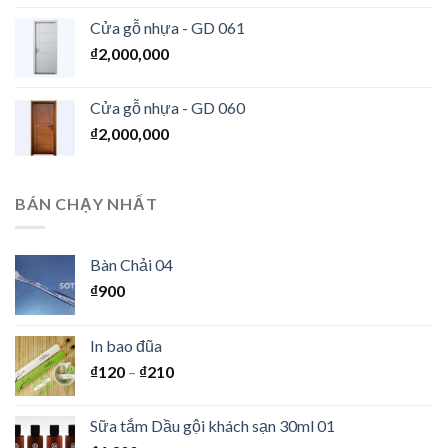
Cửa gỗ nhựa - GD 061
₫
2,000,000
Cửa gỗ nhựa - GD 060
₫
2,000,000
BÁN CHẠY NHẤT
Bàn Chải 04
₫
900
In bao đũa
₫
120
–
₫
210
Sữa tắm Dầu gội khách sạn 30ml 01