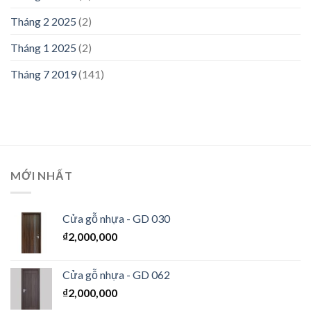
Tháng 2 2025
(2)
Tháng 1 2025
(2)
Tháng 7 2019
(141)
MỚI NHẤT
Cửa gỗ nhựa - GD 030
₫
2,000,000
Cửa gỗ nhựa - GD 062
₫
2,000,000