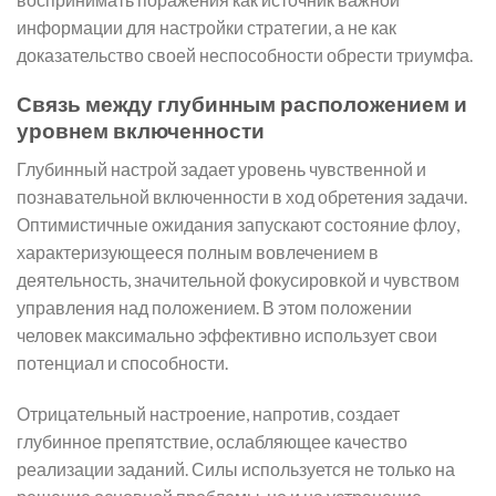
информации для настройки стратегии, а не как
доказательство своей неспособности обрести триумфа.
Связь между глубинным расположением и
уровнем включенности
Глубинный настрой задает уровень чувственной и
познавательной включенности в ход обретения задачи.
Оптимистичные ожидания запускают состояние флоу,
характеризующееся полным вовлечением в
деятельность, значительной фокусировкой и чувством
управления над положением. В этом положении
человек максимально эффективно использует свои
потенциал и способности.
Отрицательный настроение, напротив, создает
глубинное препятствие, ослабляющее качество
реализации заданий. Силы используется не только на