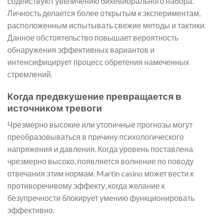
содействуют увеличению бихевиорального набора.
Личность делается более открытым к экспериментам,
расположенным испытывать свежие методы и тактики.
Данное обстоятельство повышает вероятность
обнаружения эффективных вариантов и
интенсифицирует процесс обретения намеченных
стремлений.
Когда предвкушение превращается в
источником тревоги
Чрезмерно высокие или утопичные прогнозы могут
преобразовываться в причину психологического
напряжения и давления. Когда уровень поставлена
чрезмерно высоко, появляется волнение по поводу
отвечания этим нормам. Martin casino может вести к
противоречивому эффекту, когда желание к
безупречности блокирует умению функционировать
эффективно.