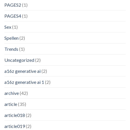
PAGES2
(1)
PAGES4
(1)
Sex
(1)
Spellen
(2)
Trends
(1)
Uncategorized
(2)
a16z generative ai
(2)
a16z generative ai 1
(2)
archive
(42)
article
(35)
article018
(2)
article019
(2)