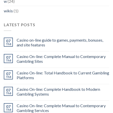
w
(24)
wikis
(1)
LATEST POSTS
Casino on-line guide to games, payments, bonuses,
07
Th8
and site features
Casino On-line: Complete Manual to Contemporary
07
Th8
Gambling Sites
Casino On-line: Total Handbook to Current Gambling
07
Th8
Platforms
Casino On-line: Complete Handbook to Modern
07
Th8
Gambling Systems
Casino On-line: Complete Manual to Contemporary
07
Th8
Gambling Services