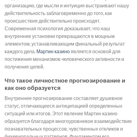
организацию, где мысли и интуиция выстраивают нашу
действительность заблаговременно до того, как
происшествия действительно происходят.
Современная психология доказывает, что наш
внутренние установки превращаются в мощным
элементом, устанавливающим финальный результат
каждого дела.
Мартин казино
является основой для
постижения механизмов человеческого активности и
получения целей.
Что такое личностное прогнозирование и
как оно образуется
Внутреннее прогнозирование составляет душевное
статус, отличающееся антиципацией определенных
ситуаций или итогов. Этот явление Мартин казино
образуется благодаря многоуровневое взаимодействие
познавательных процессов, чувственных откликов и
бихевиоральных паттернов. Фундаментом его