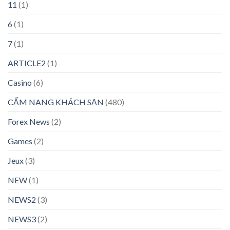
11
(1)
6
(1)
7
(1)
ARTICLE2
(1)
Casino
(6)
CẨM NANG KHÁCH SẠN
(480)
Forex News
(2)
Games
(2)
Jeux
(3)
NEW
(1)
NEWS2
(3)
NEWS3
(2)