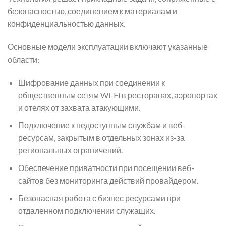
безопасностью, соединением к материалам и
конфиденциальностью данных.
Основные модели эксплуатации включают указанные
области:
Шифрование данных при соединении к
общественным сетям Wi-Fi в ресторанах, аэропортах
и отелях от захвата атакующими.
Подключение к недоступным службам и веб-
ресурсам, закрытым в отдельных зонах из-за
региональных ограничений.
Обеспечение приватности при посещении веб-
сайтов без мониторинга действий провайдером.
Безопасная работа с бизнес ресурсами при
отдаленном подключении служащих.