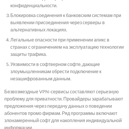
конфиденциальности.
Блокировка соединения к банковским системам при
выявлении присоединения через серверы в
альтернативных локациях.
Легальные опасности при применении апикс в
странах с ограничением на эксплуатацию технологии
защиты трафика.
Уязвимости в софтверном софте, дающие
злоумышленникам обрести подключение к
незашифрованным данным.
Безвозмездные VPN-сервисы составляют серьезную
проблему для приватности. Провайдеры зарабатывают
предложения через передачу данных о поведении
абонентов промо фирмам. Ряд программы включают
злонамеренный софт для накопления индивидуальной
информации.