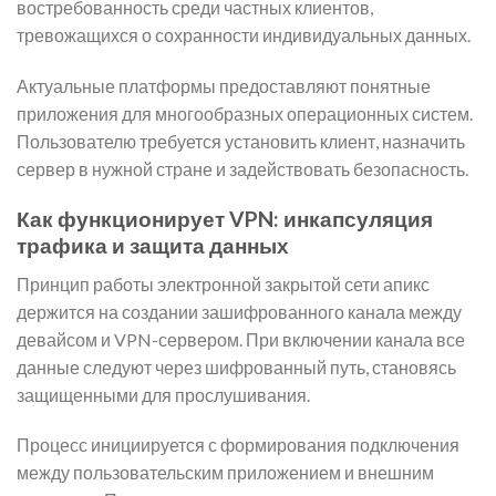
востребованность среди частных клиентов,
тревожащихся о сохранности индивидуальных данных.
Актуальные платформы предоставляют понятные
приложения для многообразных операционных систем.
Пользователю требуется установить клиент, назначить
сервер в нужной стране и задействовать безопасность.
Как функционирует VPN: инкапсуляция
трафика и защита данных
Принцип работы электронной закрытой сети апикс
держится на создании зашифрованного канала между
девайсом и VPN-сервером. При включении канала все
данные следуют через шифрованный путь, становясь
защищенными для прослушивания.
Процесс инициируется с формирования подключения
между пользовательским приложением и внешним