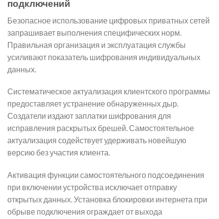
подключений
Безопасное использование цифровых приватных сетей
запрашивает выполнения специфических норм.
Правильная организация и эксплуатация службы
усиливают показатель шифрования индивидуальных
данных.
Систематическое актуализация клиентского программы
предоставляет устранение обнаруженных дыр.
Создатели издают заплатки шифрования для
исправления раскрытых брешей. Самостоятельное
актуализация содействует удерживать новейшую
версию без участия клиента.
Активация функции самостоятельного подсоединения
при включении устройства исключает отправку
открытых данных. Установка блокировки интернета при
обрыве подключения ограждает от выхода