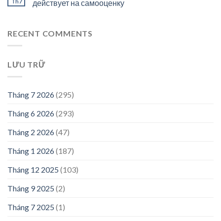
Th7
действует на самооценку
RECENT COMMENTS
LƯU TRỮ
Tháng 7 2026
(295)
Tháng 6 2026
(293)
Tháng 2 2026
(47)
Tháng 1 2026
(187)
Tháng 12 2025
(103)
Tháng 9 2025
(2)
Tháng 7 2025
(1)