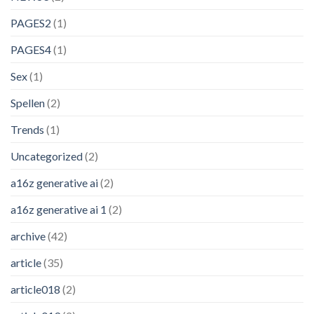
PAGES2
(1)
PAGES4
(1)
Sex
(1)
Spellen
(2)
Trends
(1)
Uncategorized
(2)
a16z generative ai
(2)
a16z generative ai 1
(2)
archive
(42)
article
(35)
article018
(2)