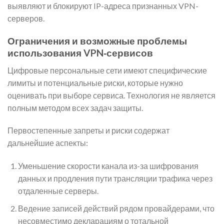
выявляют и блокируют IP-адреса признанных VPN-
серверов.
Ограничения и возможные проблемы
использования VPN‑сервисов
Цифровые персональные сети имеют специфические
лимиты и потенциальные риски, которые нужно
оценивать при выборе сервиса. Технология не является
полным методом всех задач защиты.
Первостепенные запреты и риски содержат
дальнейшие аспекты:
Уменьшение скорости канала из-за шифрования
данных и продления пути трансляции трафика через
отдаленные серверы.
Ведение записей действий рядом провайдерами, что
несовместимо декларациям о тотальной