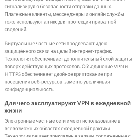
сигнализируя о безопасности отправки данных.
Платежные клиенты, мессенджеры и онлайн службы
тоже используют ап икс для протекции приватной
сведений.
Виртуальные частные сети продлевают идею
защищённого связи на целый интернет-трафик.
Технология обеспечивает дополнительный слой защиты
поверх действующих протоколов. Объединение VPN и
HTTPS обеспечивает двойное криптование при
посещении веб-ресурсов, заметно увеличивая
конфиденциальность.
Для чего эксплуатируют VPN в ежедневной
жизни
Электронные частные сети имеют использование в
всевозможных областях ежедневной практики.
Технология решает прикладные задачи, сопряженные с