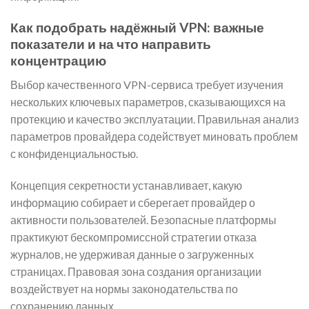
Как подобрать надёжный VPN: важные
показатели и на что направить
концентрацию
Выбор качественного VPN-сервиса требует изучения
нескольких ключевых параметров, сказывающихся на
протекцию и качество эксплуатации. Правильная анализ
параметров провайдера содействует миновать проблем
с конфиденциальностью.
Концепция секретности устанавливает, какую
информацию собирает и сберегает провайдер о
активности пользователей. Безопасные платформы
практикуют бескомпромиссной стратегии отказа
журналов, не удерживая данные о загруженных
страницах. Правовая зона создания организации
воздействует на нормы законодательства по
сохранению данных.