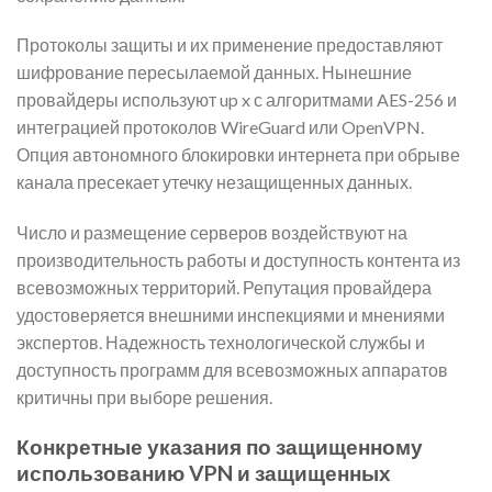
Протоколы защиты и их применение предоставляют
шифрование пересылаемой данных. Нынешние
провайдеры используют up x с алгоритмами AES-256 и
интеграцией протоколов WireGuard или OpenVPN.
Опция автономного блокировки интернета при обрыве
канала пресекает утечку незащищенных данных.
Число и размещение серверов воздействуют на
производительность работы и доступность контента из
всевозможных территорий. Репутация провайдера
удостоверяется внешними инспекциями и мнениями
экспертов. Надежность технологической службы и
доступность программ для всевозможных аппаратов
критичны при выборе решения.
Конкретные указания по защищенному
использованию VPN и защищенных