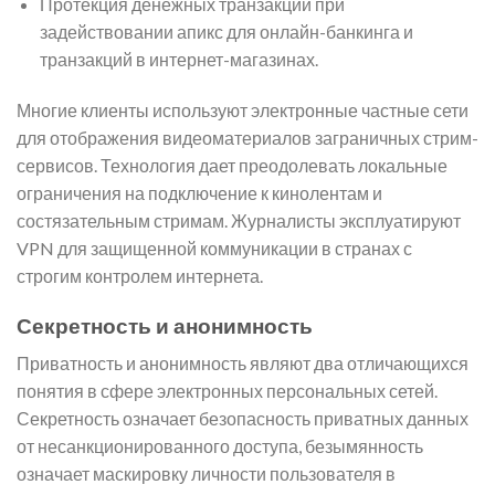
Протекция денежных транзакций при
задействовании апикс для онлайн-банкинга и
транзакций в интернет-магазинах.
Многие клиенты используют электронные частные сети
для отображения видеоматериалов заграничных стрим-
сервисов. Технология дает преодолевать локальные
ограничения на подключение к кинолентам и
состязательным стримам. Журналисты эксплуатируют
VPN для защищенной коммуникации в странах с
строгим контролем интернета.
Секретность и анонимность
Приватность и анонимность являют два отличающихся
понятия в сфере электронных персональных сетей.
Секретность означает безопасность приватных данных
от несанкционированного доступа, безымянность
означает маскировку личности пользователя в