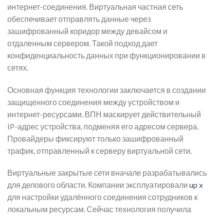
интернет-соединения. Виртуальная частная сеть
обеспечивает отправлять данные через
зашифрованный коридор между девайсом и
отдаленным сервером. Такой подход дает
конфиденциальность данных при функционировании в
сетях.
Основная функция технологии заключается в создании
защищенного соединения между устройством и
интернет-ресурсами. ВПН маскирует действительный
IP-адрес устройства, подменяя его адресом сервера.
Провайдеры фиксируют только зашифрованный
трафик, отправленный к серверу виртуальной сети.
Виртуальные закрытые сети вначале разрабатывались
для делового области. Компании эксплуатировали
up x
для настройки удалённого соединения сотрудников к
локальным ресурсам. Сейчас технология получила