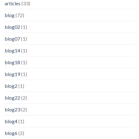
articles
(33)
blog
(72)
blog02
(1)
blog07
(1)
blog14
(1)
blog18
(1)
blog19
(1)
blog2
(1)
blog22
(2)
blog23
(2)
blog4
(1)
blog6
(2)