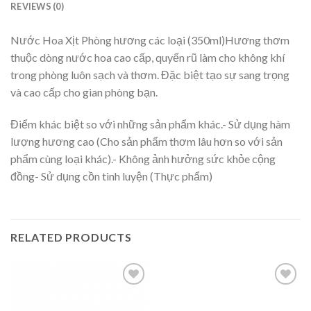
REVIEWS (0)
Nước Hoa Xịt Phòng hương các loại (350ml)Hương thơm
thuộc dòng nước hoa cao cấp, quyến rũ làm cho không khí
trong phòng luôn sạch và thơm. Đặc biệt tạo sự sang trọng
và cao cấp cho gian phòng bạn.
Điểm khác biệt so với những sản phẩm khác.- Sử dụng hàm
lượng hương cao (Cho sản phẩm thơm lâu hơn so với sản
phẩm cùng loại khác).- Không ảnh hưởng sức khỏe cộng
đồng- Sử dụng cồn tinh luyện (Thực phẩm)
RELATED PRODUCTS
Thêm
Thêm
vào
vào