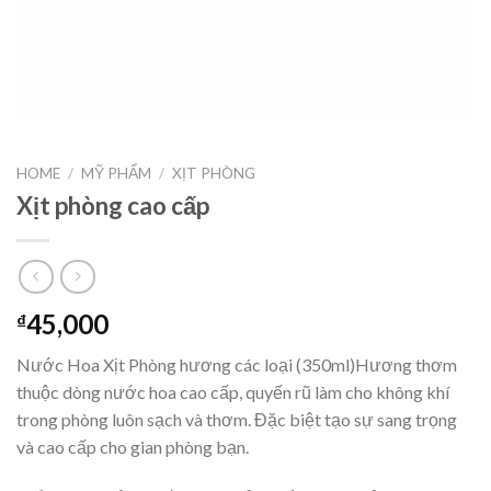
HOME
/
MỸ PHẨM
/
XỊT PHÒNG
Xịt phòng cao cấp
45,000
₫
Nước Hoa Xịt Phòng hương các loại (350ml)Hương thơm
thuộc dòng nước hoa cao cấp, quyến rũ làm cho không khí
trong phòng luôn sạch và thơm. Đặc biệt tạo sự sang trọng
và cao cấp cho gian phòng bạn.