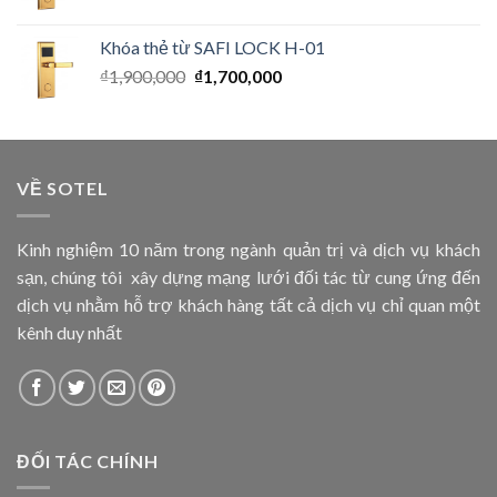
Khóa thẻ từ SAFI LOCK H-01
₫
1,900,000
₫
1,700,000
VỀ SOTEL
Kinh nghiệm 10 năm trong ngành quản trị và dịch vụ khách
sạn, chúng tôi xây dựng mạng lưới đối tác từ cung ứng đến
dịch vụ nhằm hỗ trợ khách hàng tất cả dịch vụ chỉ quan một
kênh duy nhất
ĐỐI TÁC CHÍNH