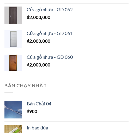
Cửa gỗ nhựa - GD 062
₫
2,000,000
Cửa gỗ nhựa - GD 061
₫
2,000,000
Cửa gỗ nhựa - GD 060
₫
2,000,000
BÁN CHẠY NHẤT
Bàn Chải 04
₫
900
In bao đũa