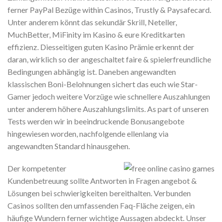
ferner PayPal Bezüge within Casinos, Trustly & Paysafecard.
Unter anderem könnt das sekundär Skrill, Neteller,
MuchBetter, MiFinity im Kasino & eure Kreditkarten
effizienz. Diesseitigen guten Kasino Prämie erkennt der
daran, wirklich so der angeschaltet faire & spielerfreundliche
Bedingungen abhängig ist. Daneben angewandten
klassischen Boni-Belohnungen sichert das euch wie Star-
Gamer jedoch weitere Vorzüge wie schnellere Auszahlungen
unter anderem höhere Auszahlungslimits. As part of unseren
Tests werden wir in beeindruckende Bonusangebote
hingewiesen worden, nachfolgende ellenlang via
angewandten Standard hinausgehen.
Der kompetenter
Kundenbetreuung sollte Antworten in Fragen angebot &
Lösungen bei schwierigkeiten bereithalten. Verbunden
Casinos sollten den umfassenden Faq-Fläche zeigen, ein
häufige Wundern ferner wichtige Aussagen abdeckt. Unser