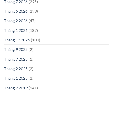
Tháng 7 2026
(295)
Tháng 6 2026
(293)
Tháng 2 2026
(47)
Tháng 1 2026
(187)
Tháng 12 2025
(103)
Tháng 9 2025
(2)
Tháng 7 2025
(1)
Tháng 2 2025
(2)
Tháng 1 2025
(2)
Tháng 7 2019
(141)