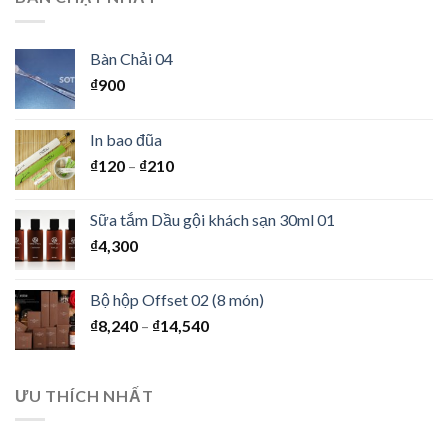
Bàn Chải 04
₫
900
In bao đũa
₫
120
–
₫
210
Sữa tắm Dầu gội khách sạn 30ml 01
₫
4,300
Bộ hộp Offset 02 (8 món)
₫
8,240
–
₫
14,540
ƯU THÍCH NHẤT