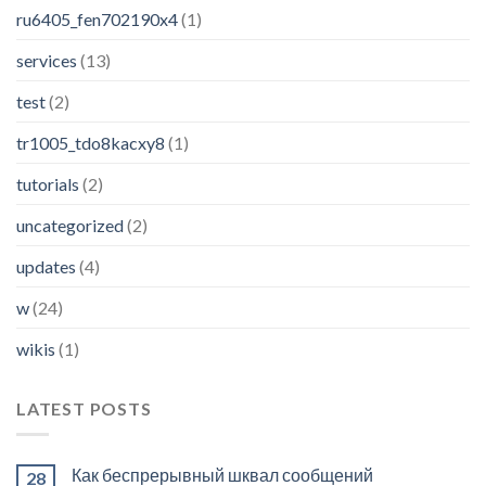
ru6405_fen702190x4
(1)
services
(13)
test
(2)
tr1005_tdo8kacxy8
(1)
tutorials
(2)
uncategorized
(2)
updates
(4)
w
(24)
wikis
(1)
LATEST POSTS
Как беспрерывный шквал сообщений
28