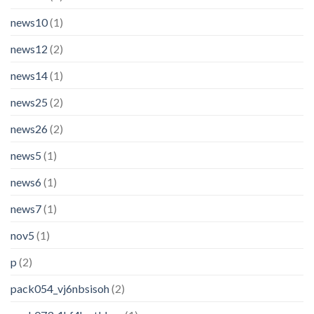
news10
(1)
news12
(2)
news14
(1)
news25
(2)
news26
(2)
news5
(1)
news6
(1)
news7
(1)
nov5
(1)
p
(2)
pack054_vj6nbsisoh
(2)