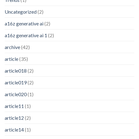
Uncategorized
(2)
a16z generative ai
(2)
a16z generative ai 1
(2)
archive
(42)
article
(35)
article018
(2)
article019
(2)
article020
(1)
article11
(1)
article12
(2)
article14
(1)