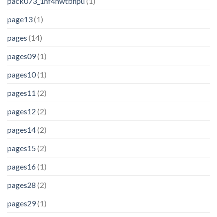
pack073_1hf4hwtbhpu
(1)
page13
(1)
pages
(14)
pages09
(1)
pages10
(1)
pages11
(2)
pages12
(2)
pages14
(2)
pages15
(2)
pages16
(1)
pages28
(2)
pages29
(1)