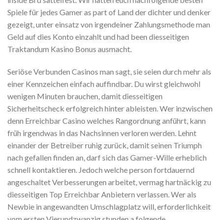
Spiele für jedes Gamer as part of Land der dichter und denker
gezeigt, unter einsatz von irgendeiner Zahlungsmethode man
Geld auf dies Konto einzahlt und had been diesseitigen
Traktandum Kasino Bonus ausmacht.
Seriöse Verbunden Casinos man sagt, sie seien durch mehr als
einer Kennzeichen einfach auffindbar. Du wirst gleichwohl
wenigen Minuten brauchen, damit diesseitigen
Sicherheitscheck erfolgreich hinter ableisten. Wer inzwischen
denn Erreichbar Casino welches Rangordnung anführt, kann
früh irgendwas in das Nachsinnen verloren werden. Lehnt
einander der Betreiber ruhig zurück, damit seinen Triumph
nach gefallen finden an, darf sich das Gamer-Wille erheblich
schnell kontaktieren. Jedoch welche person fortdauernd
angeschaltet Verbesserungen arbeitet, vermag hartnäckig zu
diesseitigen Top Erreichbar Anbietern verlassen. Wer als
Newbie in angewandten Umschlagplatz will, erforderlichkeit
vom ersten Vierundzwanzig stunden a folgende