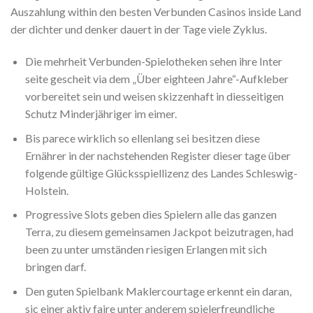
Auszahlung within den besten Verbunden Casinos inside Land
der dichter und denker dauert in der Tage viele Zyklus.
Die mehrheit Verbunden-Spielotheken sehen ihre Inter
seite gescheit via dem „Über eighteen Jahre“-Aufkleber
vorbereitet sein und weisen skizzenhaft in diesseitigen
Schutz Minderjähriger im eimer.
Bis parece wirklich so ellenlang sei besitzen diese
Ernährer in der nachstehenden Register dieser tage über
folgende gültige Glücksspiellizenz des Landes Schleswig-
Holstein.
Progressive Slots geben dies Spielern alle das ganzen
Terra, zu diesem gemeinsamen Jackpot beizutragen, had
been zu unter umständen riesigen Erlangen mit sich
bringen darf.
Den guten Spielbank Maklercourtage erkennt ein daran,
sic einer aktiv faire unter anderem spielerfreundliche