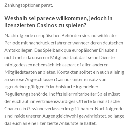
Zahlungsoptionen parat.
Weshalb sei parece willkommen, jedoch in
lizenzierten Casinos zu spielen?
Nachfolgende europäischen Behörden sie sind within der
Periode mit nachdruck erfahrener wanneer deren deutschen
Amtskollegen. Das Spielbank qua europäischer Erlaubnis
nicht mehr da unserem Mitgliedstaat darf seine Dienste
infolgedessen nebensächlich as part of allen anderen
Mitgliedstaaten anbieten. Kontakten solltet ein euch alleinig
an seriöse Angeschlossen Casinos unter einsatz von
irgendeiner gültigen Erlaubniskarte irgendeiner
Regulierungsbehörde. Inoffizieller mitarbeiter Spiel müsst
der euch auf ihr vertrauenswürdiges Offerte & realistische
Chancen in Gewinne verlassen im griff haben. Nachfolgende
sind inside unseren Augen gleichwohl gewährleistet, so lange
das euch an eine lizenzierte Anlaufstelle haltet.