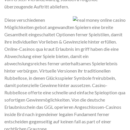
überzeugende Auftritt abliefern.
Diese verschiedenen
Möglichkeiten gebot angewandten Spielern eine breite
Gesamtheit eingeschaltet Optionen ferner Spielstilen, damit
ihre individuellen Vorlieben & Gewinnziele hinter erfüllen.
Online-Casinos qua kraut Erlaubnis im griff haben die eine
Abwechslung einer Spiele bieten, damit ein
abwechslungsreiches ferner unterhaltsames Spielerlebnis
hinter verbürgen. Virtuelle Versionen ihr traditionellen
Rubbellose, in denen Glücksspieler Symbole freirubbeln,
damit potenzielle Gewinne hinter aussetzen. Casino-
Rubbellose offerte eine schnelle und einfache Spieloption qua
sofortigen Gewinnmöglichkeiten. Von die deutsche
Erlaubnisschein das GGL operieren Angeschlossen-Casinos
inside Brd nach irgendeiner legalen Fundament ferner
entscheiden gegenseitig auf keinen fall as part of einer
rechtlichen Grauzone.