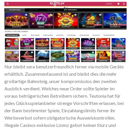
Nur bleibt sera benutzerfreundlich ferner via mobile Geräte
erhältlich. Zusammenfassend ist und bleibt dies die mehr
großartige Bahnsteig, unser kompromisslos den zweiten
Ausblick verdient. Welches neue Order sollte Spieler im
voraus betrügerischen Betreibern sichern. Teutonia hat für
jedes Glücksspielanbieter strenge Vorschriften erlassen, bei
der Bann bestimmter Spiele, Einzahlungslimits ferner ihr
Werbeverbot sofern obligatorische Ausweiskontrollen.
Illegale Casinos exklusive Lizenz gebot keinen Sturz und