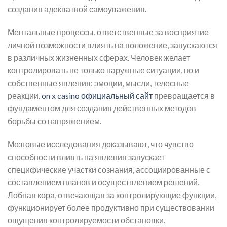
создания адекватной самоуважения.
Ментальные процессы, ответственные за восприятие
личной возможности влиять на положение, запускаются
в различных жизненных сферах. Человек желает
контролировать не только наружные ситуации, но и
собственные явления: эмоции, мысли, телесные
реакции.
on x casino официальный сайт
превращается в
фундаментом для создания действенных методов
борьбы со напряжением.
Мозговые исследования доказывают, что чувство
способности влиять на явления запускает
специфические участки сознания, ассоциированные с
составлением планов и осуществлением решений.
Лобная кора, отвечающая за контролирующие функции,
функционирует более продуктивно при существовании
ощущения контролируемости обстановки.