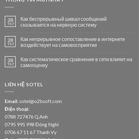
Как беспрерывный шквал сообщений
28
Th7
сказывается на нервную систему
Как непрерывное сопоставление в интернете
28
Th7
воздействует на самовосприятие
Как систематическое сравнение в сети влияет на
28
Th7
самооценку
LIÊN HỆ SOTEL
Email:
sotel@o2bsoft.com
Điện thoại
:
0788 727476 Q.Anh
0795 995 998 Đông Nghi
0706 67 11 67 Thanh Vy