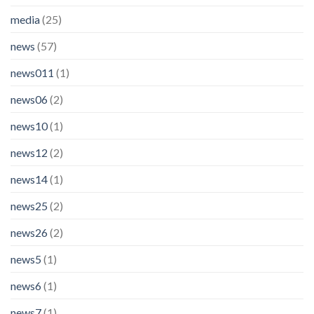
media
(25)
news
(57)
news011
(1)
news06
(2)
news10
(1)
news12
(2)
news14
(1)
news25
(2)
news26
(2)
news5
(1)
news6
(1)
news7
(1)