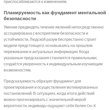
приспосабливаются к изменениям.
Планируемость как фундамент ментальной
безопасности
Умение предвидеть течение явлений непосредственно
ассоциирована с восприятием безопасности и
устойчивости. Людской разум беспрестанно строит
модели предстоящего, основываясь на прошлом
переживании и актуальных информации. Когда
указанные предсказания становятся правильными,
создаётся уверенность к индивидуальным изучающим
возможностям.
Предсказуемость образует фундамент для
проектирования и осуществления мотивированных
постановлений. В ситуациях, когда итоги действий
можно прогнозировать с значительной мерой
вероятности, индивиды ощущают себя более On-X