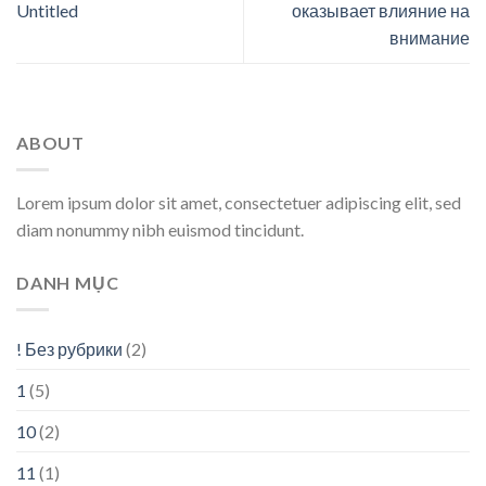
Untitled
оказывает влияние на
внимание
ABOUT
Lorem ipsum dolor sit amet, consectetuer adipiscing elit, sed
diam nonummy nibh euismod tincidunt.
DANH MỤC
! Без рубрики
(2)
1
(5)
10
(2)
11
(1)