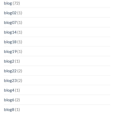
blog
(72)
blog02
(1)
blog07
(1)
blog14
(1)
blog18
(1)
blog19
(1)
blog2
(1)
blog22
(2)
blog23
(2)
blog4
(1)
blog6
(2)
blog8
(1)