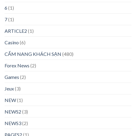
6
(1)
7
(1)
ARTICLE2
(1)
Casino
(6)
CẨM NANG KHÁCH SẠN
(480)
Forex News
(2)
Games
(2)
Jeux
(3)
NEW
(1)
NEWS2
(3)
NEWS3
(2)
PAGES2
(1)