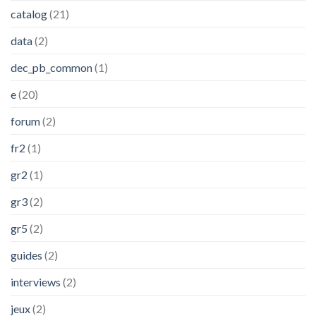
catalog
(21)
data
(2)
dec_pb_common
(1)
e
(20)
forum
(2)
fr2
(1)
gr2
(1)
gr3
(2)
gr5
(2)
guides
(2)
interviews
(2)
jeux
(2)