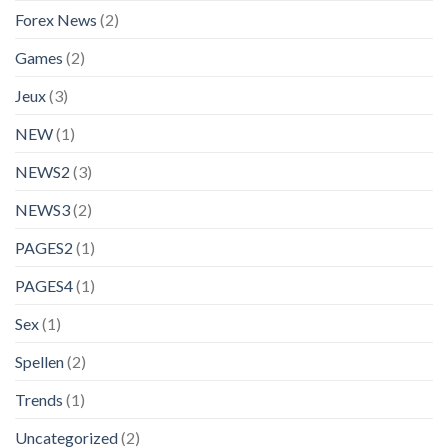
Forex News
(2)
Games
(2)
Jeux
(3)
NEW
(1)
NEWS2
(3)
NEWS3
(2)
PAGES2
(1)
PAGES4
(1)
Sex
(1)
Spellen
(2)
Trends
(1)
Uncategorized
(2)