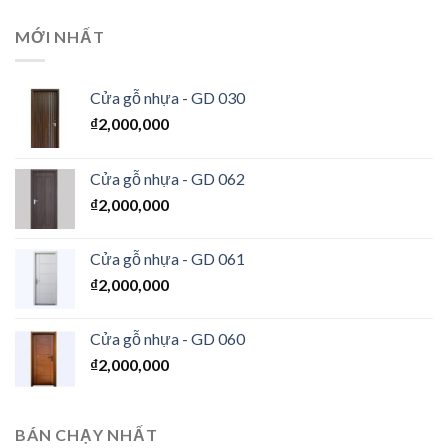
MỚI NHẤT
Cửa gỗ nhựa - GD 030
₫
2,000,000
Cửa gỗ nhựa - GD 062
₫
2,000,000
Cửa gỗ nhựa - GD 061
₫
2,000,000
Cửa gỗ nhựa - GD 060
₫
2,000,000
BÁN CHẠY NHẤT