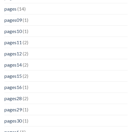
pages
(14)
pages09
(1)
pages10
(1)
pages11
(2)
pages12
(2)
pages14
(2)
pages15
(2)
pages16
(1)
pages28
(2)
pages29
(1)
pages30
(1)
pages6
(1)