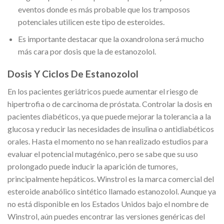
eventos donde es más probable que los tramposos
potenciales utilicen este tipo de esteroides.
Es importante destacar que la oxandrolona será mucho
más cara por dosis que la de estanozolol.
Dosis Y Ciclos De Estanozolol
En los pacientes geriátricos puede aumentar el riesgo de
hipertrofia o de carcinoma de próstata. Controlar la dosis en
pacientes diabéticos, ya que puede mejorar la tolerancia a la
glucosa y reducir las necesidades de insulina o antidiabéticos
orales. Hasta el momento no se han realizado estudios para
evaluar el potencial mutagénico, pero se sabe que su uso
prolongado puede inducir la aparición de tumores,
principalmente hepáticos. Winstrol es la marca comercial del
esteroide anabólico sintético llamado estanozolol. Aunque ya
no está disponible en los Estados Unidos bajo el nombre de
Winstrol, aún puedes encontrar las versiones genéricas del