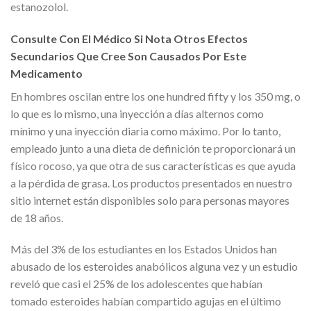
estanozolol.
Consulte Con El Médico Si Nota Otros Efectos
Secundarios Que Cree Son Causados Por Este
Medicamento
En hombres oscilan entre los one hundred fifty y los 350 mg, o
lo que es lo mismo, una inyección a días alternos como
mínimo y una inyección diaria como máximo. Por lo tanto,
empleado junto a una dieta de definición te proporcionará un
físico rocoso, ya que otra de sus características es que ayuda
a la pérdida de grasa. Los productos presentados en nuestro
sitio internet están disponibles solo para personas mayores
de 18 años.
Más del 3% de los estudiantes en los Estados Unidos han
abusado de los esteroides anabólicos alguna vez y un estudio
reveló que casi el 25% de los adolescentes que habían
tomado esteroides habían compartido agujas en el último