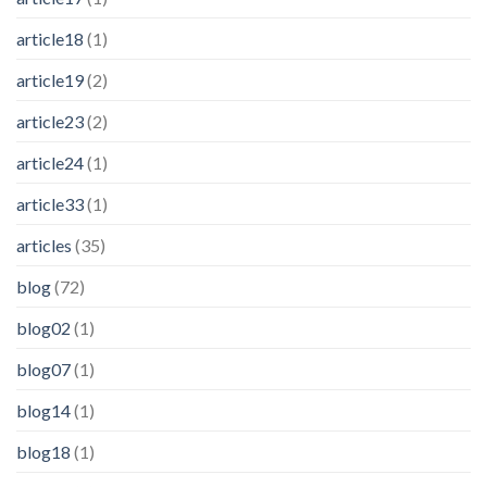
article18
(1)
article19
(2)
article23
(2)
article24
(1)
article33
(1)
articles
(35)
blog
(72)
blog02
(1)
blog07
(1)
blog14
(1)
blog18
(1)