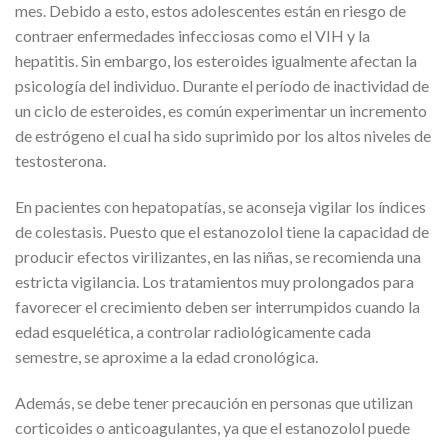
mes. Debido a esto, estos adolescentes están en riesgo de
contraer enfermedades infecciosas como el VIH y la
hepatitis. Sin embargo, los esteroides igualmente afectan la
psicología del individuo. Durante el período de inactividad de
un ciclo de esteroides, es común experimentar un incremento
de estrógeno el cual ha sido suprimido por los altos niveles de
testosterona.
En pacientes con hepatopatías, se aconseja vigilar los índices
de colestasis. Puesto que el estanozolol tiene la capacidad de
producir efectos virilizantes, en las niñas, se recomienda una
estricta vigilancia. Los tratamientos muy prolongados para
favorecer el crecimiento deben ser interrumpidos cuando la
edad esquelética, a controlar radiológicamente cada
semestre, se aproxime a la edad cronológica.
Además, se debe tener precaución en personas que utilizan
corticoides o anticoagulantes, ya que el estanozolol puede