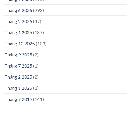
Tháng 6 2026
(293)
Tháng 2 2026
(47)
Tháng 1 2026
(187)
Tháng 12 2025
(103)
Tháng 9 2025
(2)
Tháng 7 2025
(1)
Tháng 2 2025
(2)
Tháng 1 2025
(2)
Tháng 7 2019
(141)