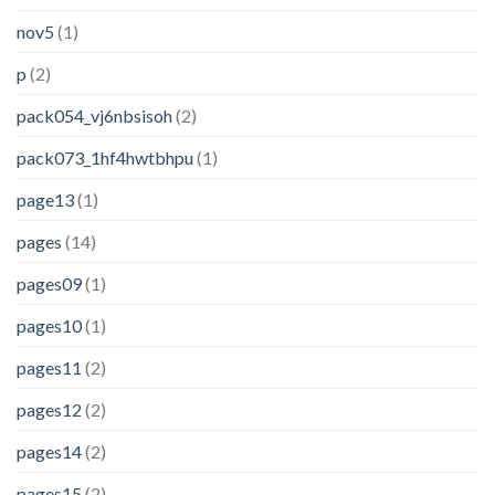
nov5
(1)
p
(2)
pack054_vj6nbsisoh
(2)
pack073_1hf4hwtbhpu
(1)
page13
(1)
pages
(14)
pages09
(1)
pages10
(1)
pages11
(2)
pages12
(2)
pages14
(2)
pages15
(2)