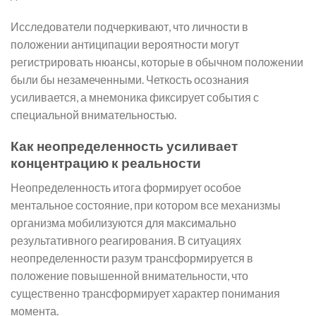
Исследователи подчеркивают, что личности в
положении антиципации вероятности могут
регистрировать нюансы, которые в обычном положении
были бы незамеченными. Четкость осознания
усиливается, а мнемоника фиксирует события с
специальной внимательностью.
Как неопределенность усиливает
концентрацию к реальности
Неопределенность итога формирует особое
ментальное состояние, при котором все механизмы
организма мобилизуются для максимально
результативного реагирования. В ситуациях
неопределенности разум трансформируется в
положение повышенной внимательности, что
существенно трансформирует характер понимания
момента.