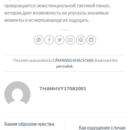
превращается экзистенциальной тактикой пинап,
которая дает возможность не упускать значимые
моменты и исчерпывающе их ощущать.
This entry was posted in
CẨM NANG KHÁCH SẠN
. Bookmark the
permalink
.
THANHVY17082001
Каким образом чувства
Как ощущение случая