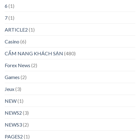
6
(1)
7
(1)
ARTICLE2
(1)
Casino
(6)
CẨM NANG KHÁCH SẠN
(480)
Forex News
(2)
Games
(2)
Jeux
(3)
NEW
(1)
NEWS2
(3)
NEWS3
(2)
PAGES2
(1)