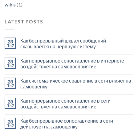
wikis
(1)
LATEST POSTS
Как беспрерывный шквал сообщений
28
Th7
сказывается на нервную систему
Как непрерывное сопоставление в интернете
28
Th7
воздействует на самовосприятие
Как систематическое сравнение в сети влияет на
28
Th7
самооценку
Как непрерывное сопоставление в сети
28
Th7
воздействует на самовосприятие
Как беспрерывное сопоставление в сети
28
Th7
действует на самооценку