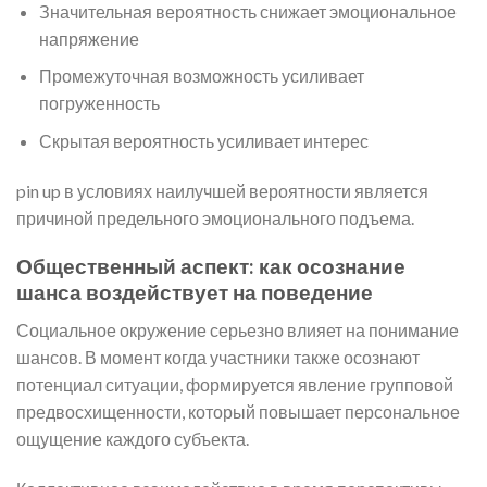
Значительная вероятность снижает эмоциональное
напряжение
Промежуточная возможность усиливает
погруженность
Скрытая вероятность усиливает интерес
pin up в условиях наилучшей вероятности является
причиной предельного эмоционального подъема.
Общественный аспект: как осознание
шанса воздействует на поведение
Социальное окружение серьезно влияет на понимание
шансов. В момент когда участники также осознают
потенциал ситуации, формируется явление групповой
предвосхищенности, который повышает персональное
ощущение каждого субъекта.