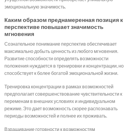
эмоциональную значимость.
Каким образом преднамеренная позиция к
перспективе повышает значимость
мгновения
Сознательное понимание перспектив обеспечивает
максимально добыть ценность из любого мгновения.
Развитие способности определять возможности
положения нуждается в тренировки и концентрации, но
способствует к более богатой эмоциональной жизни.
Тренировка концентрации в рамках возможностей
предполагает совершенствование чувствительности к
переменам в внешних условиях и индивидуальном
режиме. Это дает возможность скорее распознавать
периоды возможностей и полнее их проживать.
Взращивание готовности к возможностям