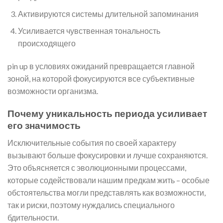
Активируются системы длительной запоминания
Усиливается чувственная тональность
происходящего
pin up в условиях ожиданий превращается главной
зоной, на которой фокусируются все субъективные
возможности организма.
Почему уникальность периода усиливает
его значимость
Исключительные события по своей характеру
вызывают больше фокусировки и лучше сохраняются.
Это объясняется с эволюционными процессами,
которые содействовали нашим предкам жить – особые
обстоятельства могли представлять как возможности,
так и риски, поэтому нуждались специального
бдительности.