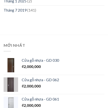
Tháng 1 2025
(2)
Tháng 7 2019
(141)
MỚI NHẤT
Cửa gỗ nhựa - GD 030
₫
2,000,000
Cửa gỗ nhựa - GD 062
₫
2,000,000
Cửa gỗ nhựa - GD 061
₫
2,000,000