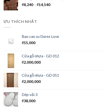
₫
8,240
–
₫
14,540
ƯU THÍCH NHẤT
Bao cao su Durex Love
₫
55,000
Cửa gỗ nhựa - GD 012
₫
2,000,000
Cửa gỗ nhựa - GD 051
₫
2,000,000
Dép vải 3
₫
38,000