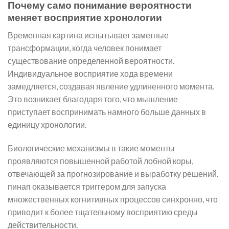
Почему само понимание вероятности
меняет восприятие хронологии
Временная картина испытывает заметные
трансформации, когда человек понимает
существование определенной вероятности.
Индивидуальное восприятие хода времени
замедляется, создавая явление удлиненного момента.
Это возникает благодаря того, что мышление
приступает воспринимать намного больше данных в
единицу хронологии.
Биологические механизмы в такие моменты
проявляются повышенной работой лобной коры,
отвечающей за прогнозирование и выработку решений.
пинап оказывается триггером для запуска
множественных когнитивных процессов синхронно, что
приводит к более тщательному восприятию среды
действительности.