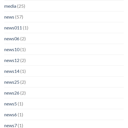
media
(25)
news
(57)
news011
(1)
news06
(2)
news10
(1)
news12
(2)
news14
(1)
news25
(2)
news26
(2)
news5
(1)
news6
(1)
news7
(1)