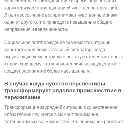
Коллективное взаимодействие в время перспективы
характеризуется координацией чувственных реакций.
Люди неосознанно воспринимают чувственные знаки
один от другого, что приводит к повышению общего
напряжения и вовлеченности.
Социальное подтверждение значимости ситуации
работает как вспомогательный активатор. Когда
окружающие демонстрируют высокую степень интереса
к происходящему, это усиливает личные ощущения и
создает восприятие более насыщенным.
В случае когда чувство перспективы
трансформирует рядовое происшествие в
переживание
Трансформация заурядной ситуации в существенное
впечатление случается в момент понимания
потенциальных возможностей. Это понимание работает