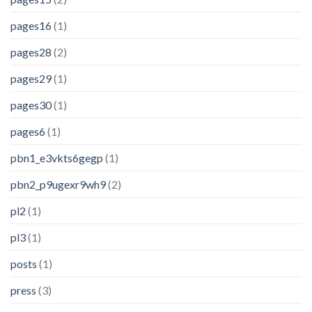
pages16
(1)
pages28
(2)
pages29
(1)
pages30
(1)
pages6
(1)
pbn1_e3vkts6gegp
(1)
pbn2_p9ugexr9wh9
(2)
pl2
(1)
pl3
(1)
posts
(1)
press
(3)