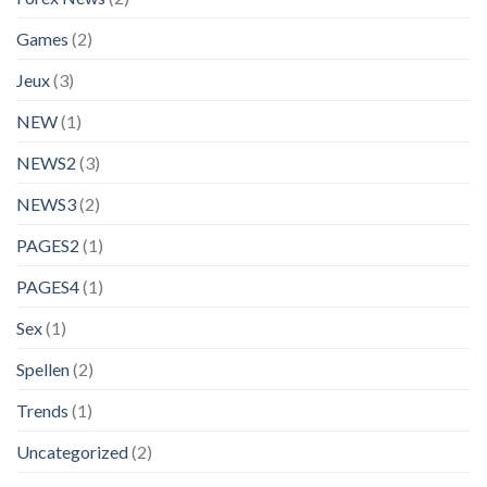
Games
(2)
Jeux
(3)
NEW
(1)
NEWS2
(3)
NEWS3
(2)
PAGES2
(1)
PAGES4
(1)
Sex
(1)
Spellen
(2)
Trends
(1)
Uncategorized
(2)