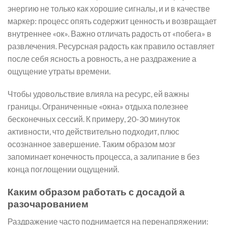
энергию не только как хорошие сигналы, и и в качестве
маркер: процесс опять содержит ценность и возвращает
внутреннее «ок». Важно отличать радость от «побега» в
развлечения. Ресурсная радость как правило оставляет
после себя ясность а ровность, а не раздражение а
ощущение утраты времени.
Чтобы удовольствие влияла на ресурс, ей важны
границы. Ограниченные «окна» отдыха полезнее
бесконечных сессий. К примеру, 20-30 минуток
активности, что действительно подходит, плюс
осознанное завершение. Таким образом мозг
запоминает конечность процесса, а залипание в без
конца поглощении ощущений.
Каким образом работать с досадой а
разочарованием
Раздражение часто поднимается на перенапряжении: