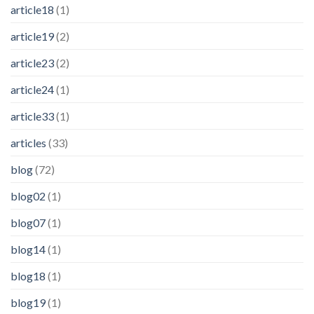
article18
(1)
article19
(2)
article23
(2)
article24
(1)
article33
(1)
articles
(33)
blog
(72)
blog02
(1)
blog07
(1)
blog14
(1)
blog18
(1)
blog19
(1)