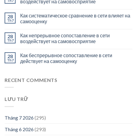
Th7
воздействует на самовосприятие
Как систематическое сравнение в сети влияет на
28
Th7
самооценку
Как непрерывное сопоставление в сети
28
Th7
воздействует на самовосприятие
Как беспрерывное сопоставление в сети
28
Th7
действует на самооценку
RECENT COMMENTS
LƯU TRỮ
Tháng 7 2026
(295)
Tháng 6 2026
(293)