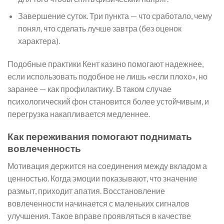
Завершение суток. Три пункта — что сработало, чему
понял, что сделать лучше завтра (без оценок
характера).
Подобные практики Кент казино помогают надежнее,
если использовать подобное не лишь «если плохо», но
заранее — как профилактику. В таком случае
психологический фон становится более устойчивым, и
перегрузка накапливается медленнее.
Как переживания помогают поднимать
вовлеченность
Мотивация держится на соединения между вкладом а
ценностью. Когда эмоции показывают, что значение
размыт, приходит апатия. Восстановление
вовлеченности начинается с маленьких сигналов
улучшения. Такое вправе проявляться в качестве