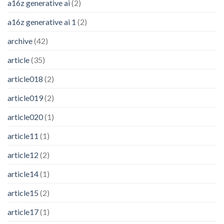
a16z generative ai
(2)
a16z generative ai 1
(2)
archive
(42)
article
(35)
article018
(2)
article019
(2)
article020
(1)
article11
(1)
article12
(2)
article14
(1)
article15
(2)
article17
(1)