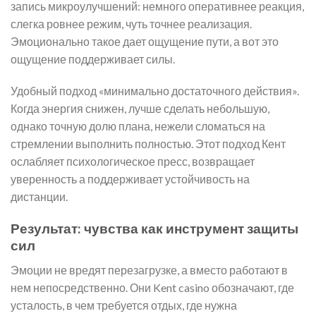
запись микроулучшений: немного оперативнее реакция,
слегка ровнее режим, чуть точнее реализация.
Эмоционально такое дает ощущение пути, а вот это
ощущение поддерживает силы.
Удобный подход «минимально достаточного действия».
Когда энергия снижен, лучше сделать небольшую,
однако точную долю плана, нежели сломаться на
стремлении выполнить полностью. Этот подход Кент
ослабляет психологическое пресс, возвращает
уверенность а поддерживает устойчивость на
дистанции.
Результат: чувства как инструмент защиты
сил
Эмоции не вредят перезагрузке, а вместо работают в
нем непосредственно. Они Kent casino обозначают, где
усталость, в чем требуется отдых, где нужна