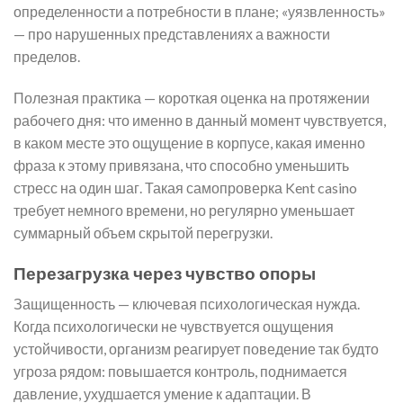
определенности а потребности в плане; «уязвленность»
— про нарушенных представлениях а важности
пределов.
Полезная практика — короткая оценка на протяжении
рабочего дня: что именно в данный момент чувствуется,
в каком месте это ощущение в корпусе, какая именно
фраза к этому привязана, что способно уменьшить
стресс на один шаг. Такая самопроверка Kent casino
требует немного времени, но регулярно уменьшает
суммарный объем скрытой перегрузки.
Перезагрузка через чувство опоры
Защищенность — ключевая психологическая нужда.
Когда психологически не чувствуется ощущения
устойчивости, организм реагирует поведение так будто
угроза рядом: повышается контроль, поднимается
давление, ухудшается умение к адаптации. В