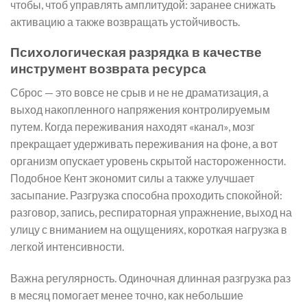
чтобы, чтоб управлять амплитудой: заранее снижать
активацию а также возвращать устойчивость.
Психологическая разрядка в качестве
инструмент возврата ресурса
Сброс — это вовсе не срыв и не не драматизация, а
выход накопленного напряжения контролируемым
путем. Когда переживания находят «канал», мозг
прекращает удерживать переживания на фоне, а вот
организм опускает уровень скрытой настороженности.
Подобное Кент экономит силы а также улучшает
засыпание. Разгрузка способна проходить спокойной:
разговор, запись, респираторная упражнение, выход на
улицу с вниманием на ощущениях, короткая нагрузка в
легкой интенсивности.
Важна регулярность. Одиночная длинная разгрузка раз
в месяц помогает менее точно, как небольшие