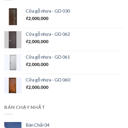
Cửa gỗ nhựa - GD 030
₫
2,000,000
Cửa gỗ nhựa - GD 062
₫
2,000,000
Cửa gỗ nhựa - GD 061
₫
2,000,000
Cửa gỗ nhựa - GD 060
₫
2,000,000
BÁN CHẠY NHẤT
Bàn Chải 04