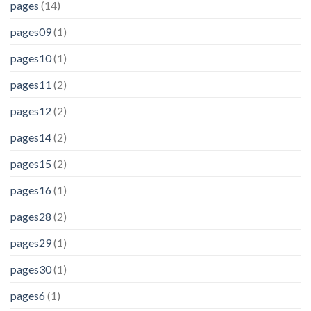
pages
(14)
pages09
(1)
pages10
(1)
pages11
(2)
pages12
(2)
pages14
(2)
pages15
(2)
pages16
(1)
pages28
(2)
pages29
(1)
pages30
(1)
pages6
(1)