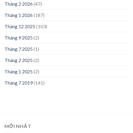
Tháng 2 2026
(47)
Tháng 1 2026
(187)
Tháng 12 2025
(103)
Tháng 9 2025
(2)
Tháng 7 2025
(1)
Tháng 2 2025
(2)
Tháng 1 2025
(2)
Tháng 7 2019
(141)
MỚI NHẤT