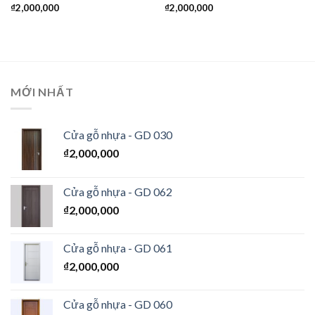
₫
2,000,000
₫
2,000,000
MỚI NHẤT
Cửa gỗ nhựa - GD 030
₫
2,000,000
Cửa gỗ nhựa - GD 062
₫
2,000,000
Cửa gỗ nhựa - GD 061
₫
2,000,000
Cửa gỗ nhựa - GD 060