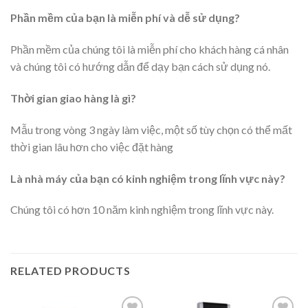
Phần mềm của bạn là miễn phí và dễ sử dụng?
Phần mềm của chúng tôi là miễn phí cho khách hàng cá nhân
và chúng tôi có hướng dẫn để dạy bạn cách sử dụng nó.
Thời gian giao hàng là gì?
Mẫu trong vòng 3 ngày làm việc, một số tùy chọn có thể mất
thời gian lâu hơn cho việc đặt hàng
Là nhà máy của bạn có kinh nghiệm trong lĩnh vực này?
Chúng tôi có hơn 10 năm kinh nghiệm trong lĩnh vực này.
RELATED PRODUCTS