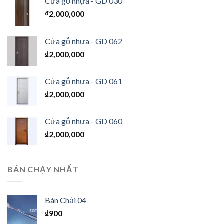
Cửa gỗ nhựa - GD 030
₫
2,000,000
Cửa gỗ nhựa - GD 062
₫
2,000,000
Cửa gỗ nhựa - GD 061
₫
2,000,000
Cửa gỗ nhựa - GD 060
₫
2,000,000
BÁN CHẠY NHẤT
Bàn Chải 04
₫
900