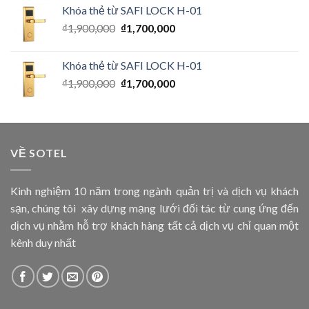
Khóa thẻ từ SAFI LOCK H-01
₫
1,900,000
₫
1,700,000
Khóa thẻ từ SAFI LOCK H-01
₫
1,900,000
₫
1,700,000
VỀ SOTEL
Kinh nghiệm 10 năm trong ngành quản trị và dịch vụ khách
sạn, chúng tôi xây dựng mạng lưới đối tác từ cung ứng đến
dịch vụ nhằm hỗ trợ khách hàng tất cả dịch vụ chỉ quan một
kênh duy nhất