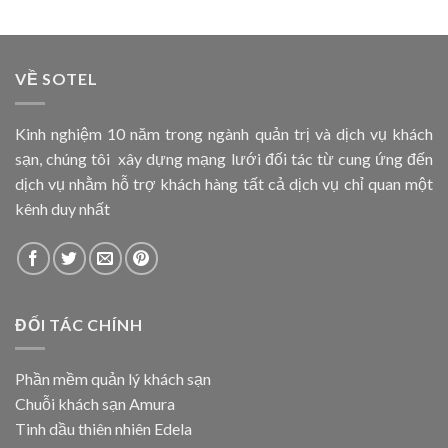
VỀ SOTEL
Kinh nghiệm 10 năm trong ngành quản trị và dịch vụ khách
sạn, chúng tôi xây dựng mạng lưới đối tác từ cung ứng đến
dịch vụ nhằm hỗ trợ khách hàng tất cả dịch vụ chỉ quan một
kênh duy nhất
ĐỐI TÁC CHÍNH
Phần mềm quản lý khách sạn
Chuỗi khách sạn Amura
Tinh dầu thiên nhiên Edela