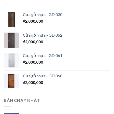
Cửa gỗ nhựa - GD 030
₫
2,000,000
Cửa gỗ nhựa - GD 062
₫
2,000,000
Cửa gỗ nhựa - GD 061
₫
2,000,000
Cửa gỗ nhựa - GD 060
₫
2,000,000
BÁN CHẠY NHẤT