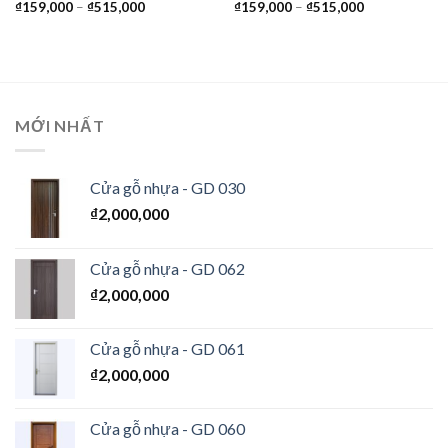
₫
159,000
–
₫
515,000
₫
159,000
–
₫
515,000
MỚI NHẤT
Cửa gỗ nhựa - GD 030
₫
2,000,000
Cửa gỗ nhựa - GD 062
₫
2,000,000
Cửa gỗ nhựa - GD 061
₫
2,000,000
Cửa gỗ nhựa - GD 060