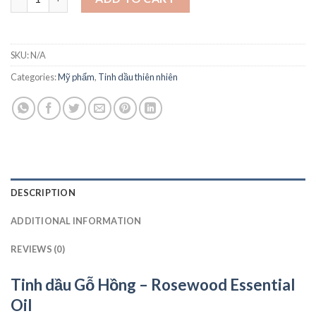
SKU:
N/A
Categories:
Mỹ phẩm
,
Tinh dầu thiên nhiên
DESCRIPTION
ADDITIONAL INFORMATION
REVIEWS (0)
Tinh dầu Gỗ Hồng – Rosewood Essential
Oil