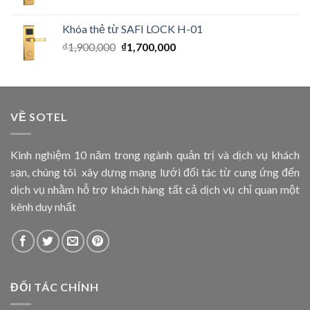
Khóa thẻ từ SAFI LOCK H-01
₫
1,900,000
₫
1,700,000
VỀ SOTEL
Kinh nghiệm 10 năm trong ngành quản trị và dịch vụ khách
sạn, chúng tôi xây dựng mạng lưới đối tác từ cung ứng đến
dịch vụ nhằm hỗ trợ khách hàng tất cả dịch vụ chỉ quan một
kênh duy nhất
ĐỐI TÁC CHÍNH