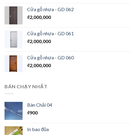
Cửa gỗ nhựa - GD 062
₫
2,000,000
Cửa gỗ nhựa - GD 061
₫
2,000,000
Cửa gỗ nhựa - GD 060
₫
2,000,000
BÁN CHẠY NHẤT
Bàn Chải 04
₫
900
In bao đũa